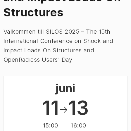
Structures
Välkommen till SILOS 2025 – The 15th
International Conference on Shock and
Impact Loads On Structures and
OpenRadioss Users' Day
juni
11
13
15:00
16:00