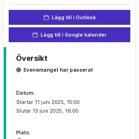
Lägg till i Outlook
Lägg till i Google kalender
Översikt
Evenemanget har passerat
Datum
:
Startar
11 juni 2025, 15:00
Slutar
13 juni 2025, 16:00
Plats
: