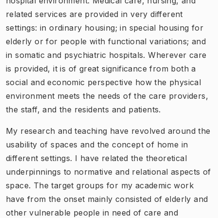
hospital environment. Medical care, nursing, and
related services are provided in very different
settings: in ordinary housing; in special housing for
elderly or for people with functional variations; and
in somatic and psychiatric hospitals. Wherever care
is provided, it is of great significance from both a
social and economic perspective how the physical
environment meets the needs of the care providers,
the staff, and the residents and patients.
My research and teaching have revolved around the
usability
of spaces and the concept of
home
in
different settings. I have related the theoretical
underpinnings to normative and relational aspects of
space. The target groups for my academic work
have from the onset mainly consisted of elderly and
other vulnerable people in need of care and