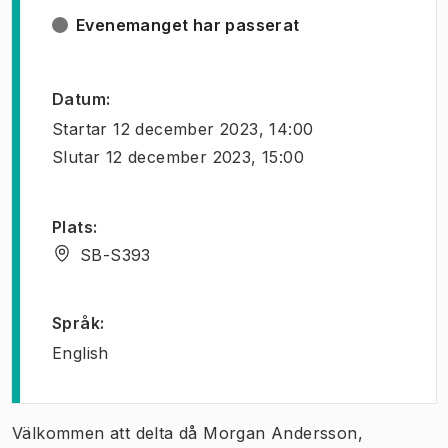
Evenemanget har passerat
Datum
:
Startar
12 december 2023, 14:00
Slutar
12 december 2023, 15:00
Plats
:
SB-S393
Språk
:
English
Välkommen att delta då Morgan Andersson,