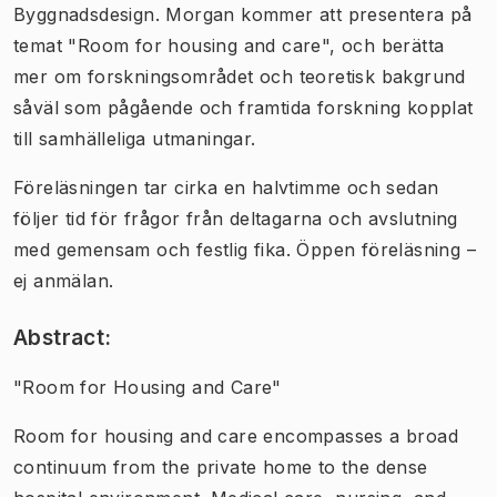
Byggnadsdesign. Morgan kommer att presentera på
temat "Room for housing and care", och berätta
mer om forskningsområdet och teoretisk bakgrund
såväl som pågående och framtida forskning kopplat
till samhälleliga utmaningar.
Föreläsningen tar cirka en halvtimme och sedan
följer tid för frågor från deltagarna och avslutning
med gemensam och festlig fika. Öppen föreläsning –
ej anmälan.
Abstract:
"Room for Housing and Care"
Room for housing and care encompasses a broad
continuum from the private home to the dense