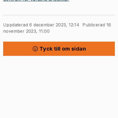
Uppdaterad 6 december 2023, 12:14
Publicerad 16
november 2023, 11:00
Tyck till om sidan