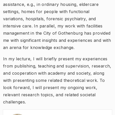
assistance, e.g., in ordinary housing, eldercare
settings, homes for people with functional
variations, hospitals, forensic psychiatry, and
intensive care. In parallel, my work with facilities
management in the City of Gothenburg has provided
me with significant insights and experiences and with
an arena for knowledge exchange.
In my lecture, I will briefly present my experiences
from publishing, teaching and supervision, research,
and cooperation with academy and society, along
with presenting some related theoretical work. To
look forward, I will present my ongoing work,
relevant research topics, and related societal
challenges.