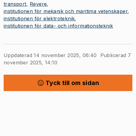
transport
Revere
institutionen för mekanik och maritima vetenskaper
institutionen för elektroteknik
institutionen för data- och informationsteknik
Uppdaterad 14 november 2025, 06:40
Publicerad 7
november 2025, 14:10
Tyck till om sidan