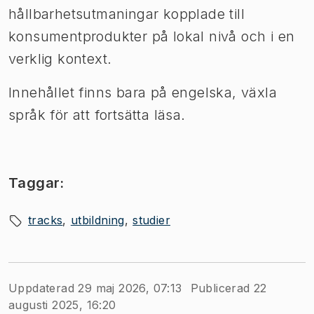
hållbarhetsutmaningar kopplade till
konsumentprodukter på lokal nivå och i en
verklig kontext.
Innehållet finns bara på engelska, växla
språk för att fortsätta läsa.
Taggar:
tracks
utbildning
studier
Uppdaterad 29 maj 2026, 07:13
Publicerad 22
augusti 2025, 16:20