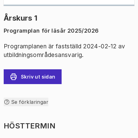
Årskurs 1
Programplan för läsår 2025/2026
Programplanen är fastställd 2024-02-12 av
utbildningsområdesansvarig.
Skriv ut sidan
Se förklaringar
HÖSTTERMIN