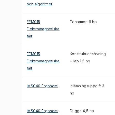
och algoritmer
EEM015
Tentamen 6 hp
Elektromagnetiska
fält
EEM015
Konstruktionsövning
Elektromagnetiska
+ lab 1,5 hp
fält
IMS040 Ergonomi
Inlämningsuppgift 3
hp
IMS040 Ergonomi
Dugga 4,5 hp