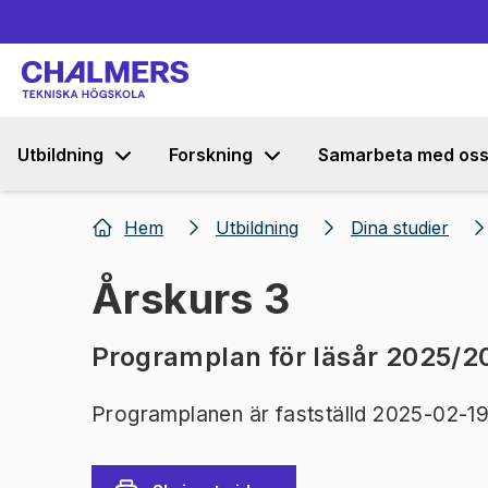
Utbildning
Forskning
Samarbeta med os
Hem
Utbildning
Dina studier
Årskurs 3
Programplan för läsår 2025/2
Programplanen är fastställd 2025-02-19