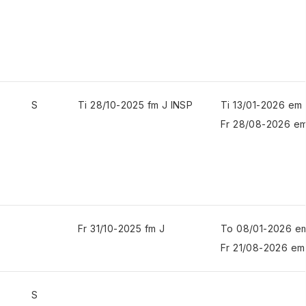
S
Ti 28/10-2025 fm J INSP
Ti 13/01-2026 em
Fr 28/08-2026 em
Fr 31/10-2025 fm J
To 08/01-2026 e
Fr 21/08-2026 em
S