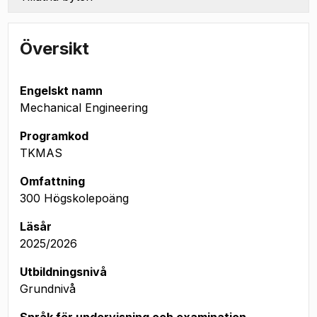
Översikt
Engelskt namn
Mechanical Engineering
Programkod
TKMAS
Omfattning
300 Högskolepoäng
Läsår
2025/2026
Utbildningsnivå
Grundnivå