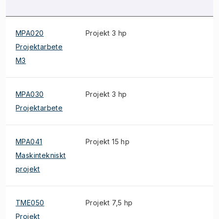
MPA020
Projekt 3 hp
E
Projektarbete
M3
MPA030
Projekt 3 hp
E
Projektarbete
MPA041
Projekt 15 hp
E
Maskintekniskt
projekt
TME050
Projekt 7,5 hp
E
Projekt