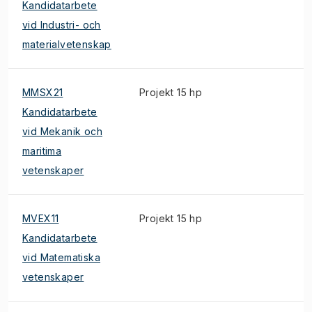
Kandidatarbete
vid Industri- och
materialvetenskap
MMSX21
Projekt 15 hp
Kandidatarbete
vid Mekanik och
maritima
vetenskaper
MVEX11
Projekt 15 hp
Kandidatarbete
vid Matematiska
vetenskaper