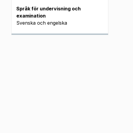
Språk för undervisning och
examination
Svenska och engelska