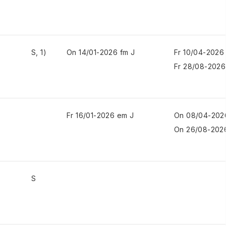
S, 1)
On 14/01-2026 fm J
Fr 10/04-2026
Fr 28/08-2026
Fr 16/01-2026 em J
On 08/04-202
On 26/08-202
S