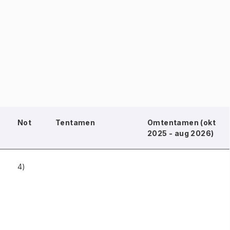
Not
Tentamen
Omtentamen (okt
2025 - aug 2026)
4)