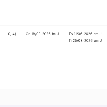
S, 4)
On 18/03-2026 fm J
To 11/06-2026 em J
Ti 25/08-2026 em J