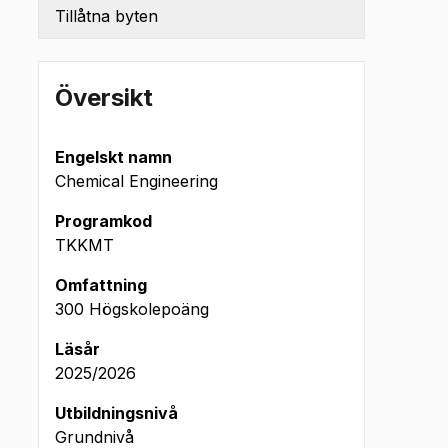
Tillåtna byten
Översikt
Engelskt namn
Chemical Engineering
Programkod
TKKMT
Omfattning
300 Högskolepoäng
Läsår
2025/2026
Utbildningsnivå
Grundnivå