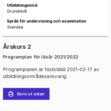
Utbildningsnivå
Grundnivå
Språk för undervisning och examination
Svenska
Årskurs 2
Programplan för läsår 2021/2022
Programplanen är fastställd 2021-02-17 av
utbildningsområdesansvarig.
Skriv ut sidan