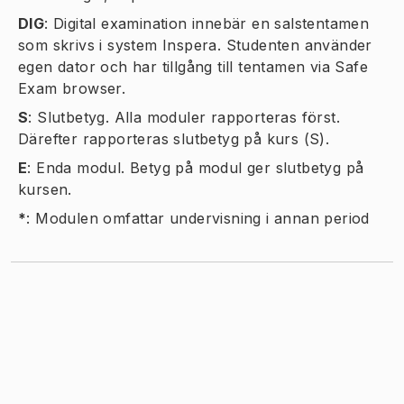
DIG
:
Digital examination innebär en salstentamen
som skrivs i system Inspera. Studenten använder
egen dator och har tillgång till tentamen via Safe
Exam browser.
S
:
Slutbetyg. Alla moduler rapporteras först.
Därefter rapporteras slutbetyg på kurs (S).
E
:
Enda modul. Betyg på modul ger slutbetyg på
kursen.
*
:
Modulen omfattar undervisning i annan period