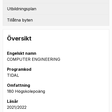
Utbildningsplan
Tillåtna byten
Översikt
Engelskt namn
COMPUTER ENGINEERING
Programkod
TIDAL
Omfattning
180 Högskolepoäng
Läsår
2021/2022