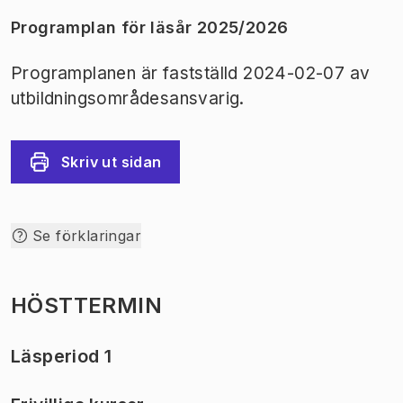
Programplan för läsår 2025/2026
Programplanen är fastställd 2024-02-07 av
utbildningsområdesansvarig.
Skriv ut sidan
Se förklaringar
HÖSTTERMIN
Läsperiod 1