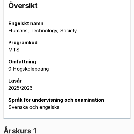
Översikt
Engelskt namn
Humans, Technology, Society
Programkod
MTS
Omfattning
0 Högskolepoäng
Läsår
2025/2026
Språk för undervisning och examination
Svenska och engelska
Årskurs 1