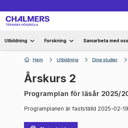
Utbildning
Forskning
Samarbeta med os
Hem
Utbildning
Dina studier
Årskurs 2
Programplan för läsår 2025/2
Programplanen är fastställd 2025-02-19