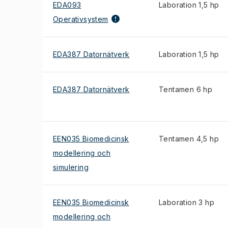
EDA093
Laboration 1,5 hp
Operativsystem
EDA387 Datornätverk
Laboration 1,5 hp
EDA387 Datornätverk
Tentamen 6 hp
EEN035 Biomedicinsk
Tentamen 4,5 hp
modellering och
simulering
EEN035 Biomedicinsk
Laboration 3 hp
modellering och