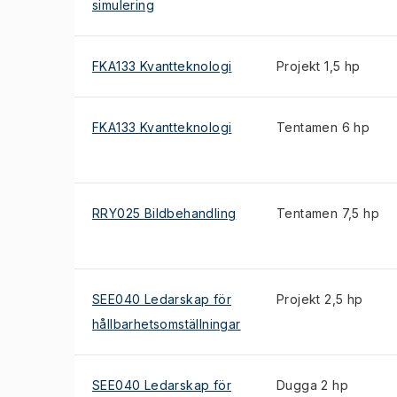
simulering
FKA133 Kvantteknologi
Projekt 1,5 hp
FKA133 Kvantteknologi
Tentamen 6 hp
RRY025 Bildbehandling
Tentamen 7,5 hp
SEE040 Ledarskap för
Projekt 2,5 hp
hållbarhetsomställningar
SEE040 Ledarskap för
Dugga 2 hp