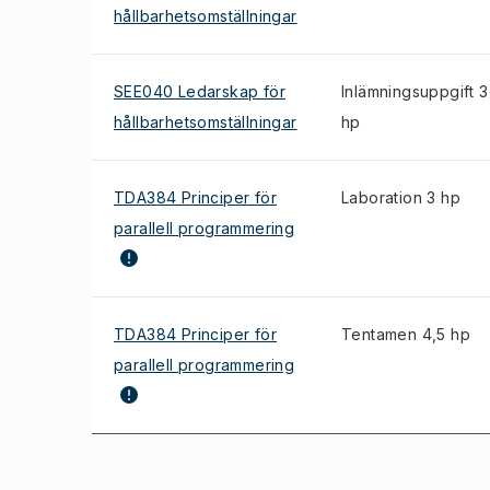
hållbarhetsomställningar
SEE040 Ledarskap för
Inlämningsuppgift 3
hållbarhetsomställningar
hp
TDA384 Principer för
Laboration 3 hp
parallell programmering
TDA384 Principer för
Tentamen 4,5 hp
parallell programmering