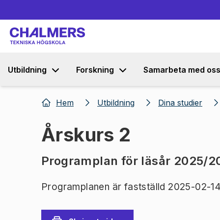
Utbildning
Forskning
Samarbeta med os
Hem
Utbildning
Dina studier
Årskurs 2
Programplan för läsår 2025/2
Programplanen är fastställd 2025-02-14