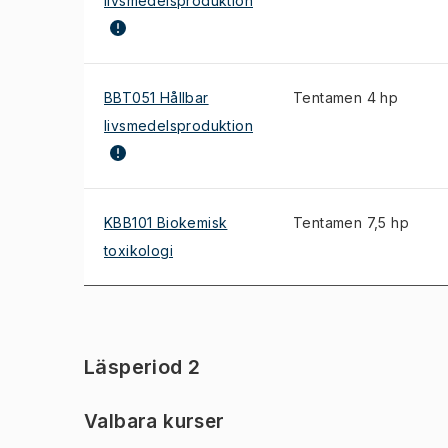
livsmedelsproduktion
BBT051 Hållbar
Tentamen 4 hp
livsmedelsproduktion
KBB101 Biokemisk
Tentamen 7,5 hp
toxikologi
Läsperiod 2
Valbara kurser