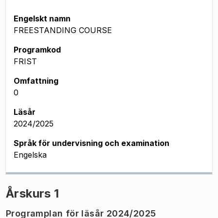
Engelskt namn
FREESTANDING COURSE
Programkod
FRIST
Omfattning
0
Läsår
2024/2025
Språk för undervisning och examination
Engelska
Årskurs 1
Programplan för läsår 2024/2025