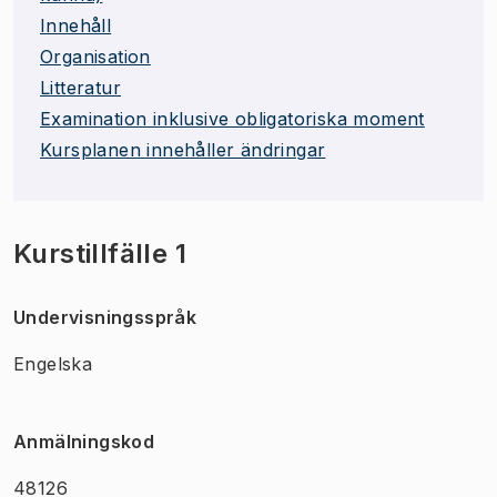
Innehåll
Organisation
Litteratur
Examination inklusive obligatoriska moment
Kursplanen innehåller ändringar
Kurstillfälle 1
Undervisningsspråk
Engelska
Anmälningskod
48126