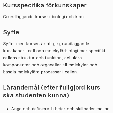
Kursspecifika förkunskaper
Grundläggande kurser i biologi och kemi.
Syfte
Syftet med kursen är att ge grundläggande
kunskaper i cell och molekylärbiologi mer specifikt
cellens struktur och funktion, cellulära
komponenter och organeller till molekyler och
basala molekylära processer i cellen.
Lärandemål (efter fullgjord kurs
ska studenten kunna)
Ange och definiera likheter och skillnader mellan