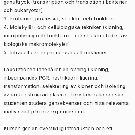
genuttryck (transkription och translation i bakterier
och eukaryoter)
3. Proteiner: processer, struktur och funktion
4. Molekylär- och cellbiologiska tekniker (kloning,
manipulering och funktions- och strukturstudier av
biologiska makromolekyler)
5. Intracellulär reglering och cellfunktioner
Laborationen innehåller en övning i kloning,
inbegripandes PCR, restriktion, ligering,
transformation, selektering av kloner och isolering
av en konstruerad plasmid. Före laborationen ska
studenten studera gensekvenser och hitta relevanta
motiv samt planera experimenten.
Kursen ger en översiktlig introduktion och ett