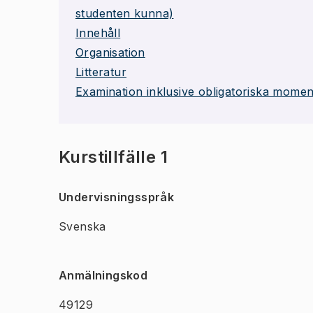
studenten kunna)
Innehåll
Organisation
Litteratur
Examination inklusive obligatoriska momen
Kurstillfälle 1
Undervisningsspråk
Svenska
Anmälningskod
49129