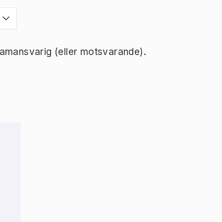
ramansvarig (eller motsvarande).