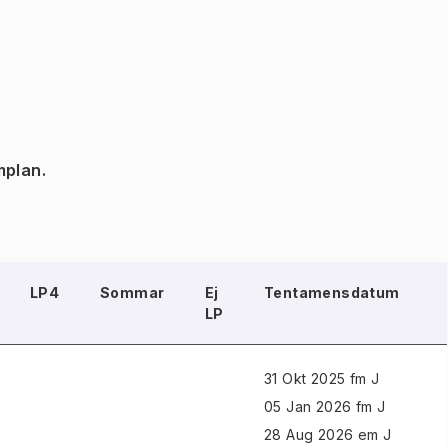
mplan.
LP4
Sommar
Ej
Tentamensdatum
LP
31 Okt 2025 fm J
05 Jan 2026 fm J
28 Aug 2026 em J