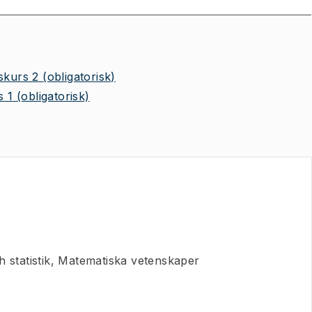
skurs 2
(obligatorisk)
s 1
(obligatorisk)
 statistik, Matematiska vetenskaper