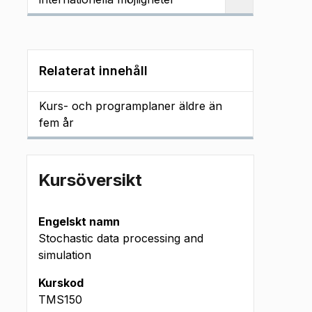
Relaterat innehåll
Kurs- och programplaner äldre än
fem år
Kursöversikt
Engelskt namn
Stochastic data processing and
simulation
Kurskod
TMS150