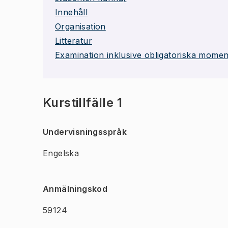
Innehåll
Organisation
Litteratur
Examination inklusive obligatoriska momen
Kurstillfälle 1
Undervisningsspråk
Engelska
Anmälningskod
59124