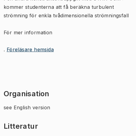
kommer studenterna att få beräkna turbulent
strömning för enkla tvådimensionella strömningsfall
För mer information
.
Föreläsare hemsida
Organisation
see English version
Litteratur