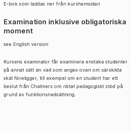
E-bok som laddas ner från kurshemsidan
Examination inklusive obligatoriska
moment
see English version
Kursens examinator får examinera enstaka studenter
på annat sätt än vad som anges ovan om särskilda
skäl föreligger, till exempel om en student har ett
beslut från Chalmers om riktat pedagogiskt stöd på
grund av funktionsnedsättning.