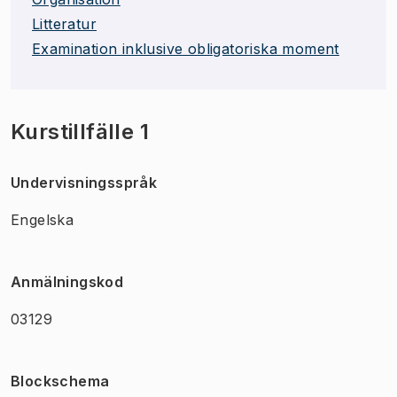
Litteratur
Examination inklusive obligatoriska moment
Kurstillfälle 1
Undervisningsspråk
Engelska
Anmälningskod
03129
Blockschema