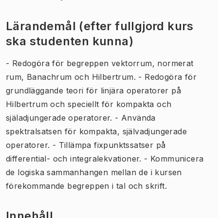
Lärandemål (efter fullgjord kurs
ska studenten kunna)
- Redogöra för begreppen vektorrum, normerat
rum, Banachrum och Hilbertrum. - Redogöra för
grundläggande teori för linjära operatorer på
Hilbertrum och speciellt för kompakta och
själadjungerade operatorer. - Använda
spektralsatsen för kompakta, självadjungerade
operatorer. - Tillämpa fixpunktssatser på
differential- och integralekvationer. - Kommunicera
de logiska sammanhangen mellan de i kursen
förekommande begreppen i tal och skrift.
Innehåll