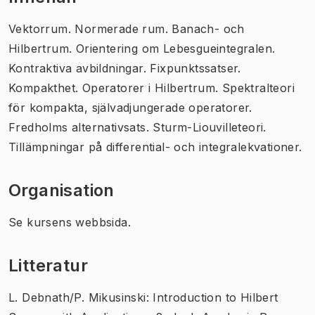
Vektorrum. Normerade rum. Banach- och
Hilbertrum. Orientering om Lebesgueintegralen.
Kontraktiva avbildningar. Fixpunktssatser.
Kompakthet. Operatorer i Hilbertrum. Spektralteori
för kompakta, självadjungerade operatorer.
Fredholms alternativsats. Sturm-Liouvilleteori.
Tillämpningar på differential- och integralekvationer.
Organisation
Se kursens webbsida.
Litteratur
L. Debnath/P. Mikusinski: Introduction to Hilbert