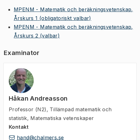
MPENM - Matematik och beräkningsvetenskap,
Årskurs 1
(obligatoriskt valbar)
MPENM - Matematik och beräkningsvetenskap,
Årskurs 2
(valbar)
Examinator
Håkan Andreasson
Professor (N2)
,
Tillämpad matematik och
statistik, Matematiska vetenskaper
Kontakt
hand@chalmers.se