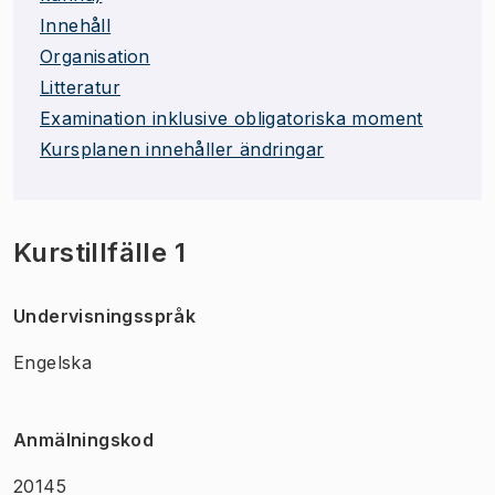
Innehåll
Organisation
Litteratur
Examination inklusive obligatoriska moment
Kursplanen innehåller ändringar
Kurstillfälle 1
Undervisningsspråk
Engelska
Anmälningskod
20145