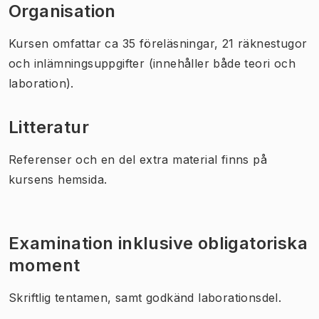
Organisation
Kursen omfattar ca 35 föreläsningar, 21 räknestugor
och inlämningsuppgifter (innehåller både teori och
laboration).
Litteratur
Referenser och en del extra material finns på
kursens hemsida.
Examination inklusive obligatoriska
moment
Skriftlig tentamen, samt godkänd laborationsdel.