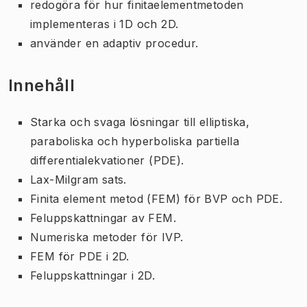
redogöra för hur finitaelementmetoden
implementeras i 1D och 2D.
använder en adaptiv procedur.
Innehåll
Starka och svaga lösningar till elliptiska,
paraboliska och hyperboliska partiella
differentialekvationer (PDE).
Lax-Milgram sats.
Finita element metod (FEM) för BVP och PDE.
Feluppskattningar av FEM.
Numeriska metoder för IVP.
FEM för PDE i 2D.
Feluppskattningar i 2D.