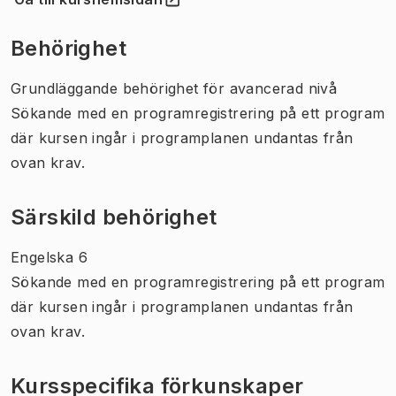
(
Öppnas i ny flik
)
Behörighet
Grundläggande behörighet för avancerad nivå
Sökande med en programregistrering på ett program
där kursen ingår i programplanen undantas från
ovan krav.
Särskild behörighet
Engelska 6
Sökande med en programregistrering på ett program
där kursen ingår i programplanen undantas från
ovan krav.
Kursspecifika förkunskaper