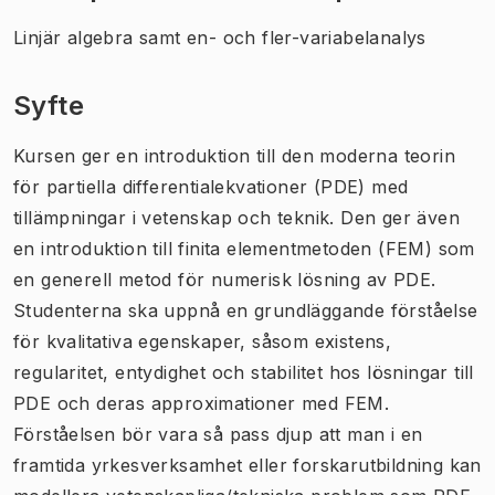
Linjär algebra samt en- och fler-variabelanalys
Syfte
Kursen ger en introduktion till den moderna teorin
för partiella differentialekvationer (PDE) med
tillämpningar i vetenskap och teknik. Den ger även
en introduktion till finita elementmetoden (FEM) som
en generell metod för numerisk lösning av PDE.
Studenterna ska uppnå en grundläggande förståelse
för kvalitativa egenskaper, såsom existens,
regularitet, entydighet och stabilitet hos lösningar till
PDE och deras approximationer med FEM.
Förståelsen bör vara så pass djup att man i en
framtida yrkesverksamhet eller forskarutbildning kan