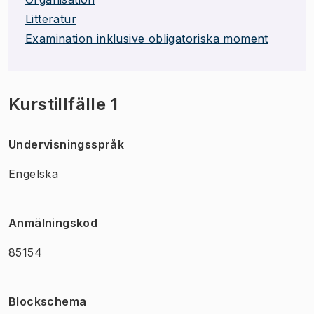
Litteratur
Examination inklusive obligatoriska moment
Kurstillfälle 1
Undervisningsspråk
Engelska
Anmälningskod
85154
Blockschema