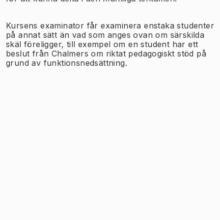
Kursens examinator får examinera enstaka studenter
på annat sätt än vad som anges ovan om särskilda
skäl föreligger, till exempel om en student har ett
beslut från Chalmers om riktat pedagogiskt stöd på
grund av funktionsnedsättning.