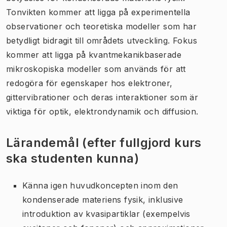
Tonvikten kommer att ligga på experimentella
observationer och teoretiska modeller som har
betydligt bidragit till områdets utveckling. Fokus
kommer att ligga på kvantmekanikbaserade
mikroskopiska modeller som används för att
redogöra för egenskaper hos elektroner,
gittervibrationer och deras interaktioner som är
viktiga för optik, elektrondynamik och diffusion.
Lärandemål (efter fullgjord kurs
ska studenten kunna)
Känna igen huvudkoncepten inom den
kondenserade materiens fysik, inklusive
introduktion av kvasipartiklar (exempelvis