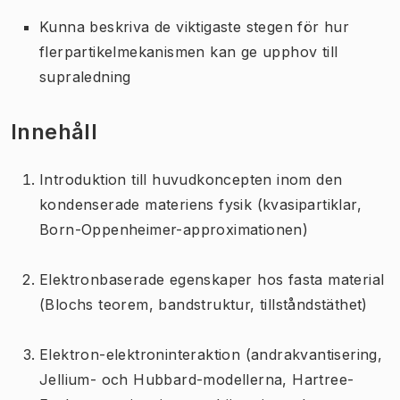
Kunna beskriva de viktigaste stegen för hur
flerpartikelmekanismen kan ge upphov till
supraledning
Innehåll
Introduktion till huvudkoncepten inom den
kondenserade materiens fysik (kvasipartiklar,
Born-Oppenheimer-approximationen)
Elektronbaserade egenskaper hos fasta material
(Blochs teorem, bandstruktur, tillståndstäthet)
Elektron-elektroninteraktion (andrakvantisering,
Jellium- och Hubbard-modellerna, Hartree-