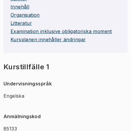
Innehåll
Organisation
Litteratur
Examination inklusive obligatoriska moment
Kursplanen innehåller ändringar
Kurstillfälle 1
Undervisningsspråk
Engelska
Anmälningskod
85133