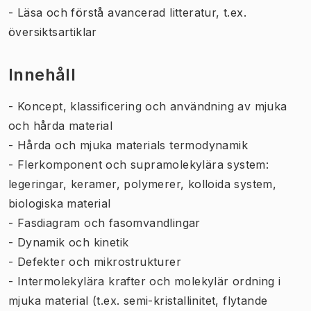
- Läsa och förstå avancerad litteratur, t.ex.
översiktsartiklar
Innehåll
- Koncept, klassificering och användning av mjuka
och hårda material
- Hårda och mjuka materials termodynamik
- Flerkomponent och supramolekylära system:
legeringar, keramer, polymerer, kolloida system,
biologiska material
- Fasdiagram och fasomvandlingar
- Dynamik och kinetik
- Defekter och mikrostrukturer
- Intermolekylära krafter och molekylär ordning i
mjuka material (t.ex. semi-kristallinitet, flytande