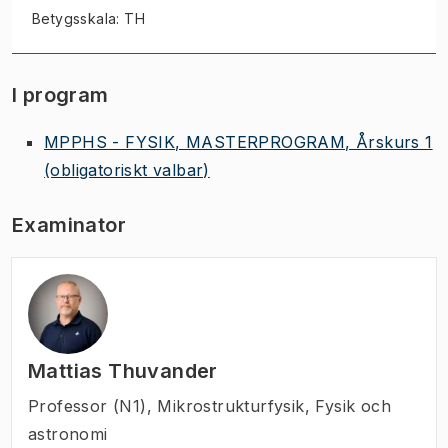
Betygsskala: TH
I program
MPPHS - FYSIK, MASTERPROGRAM, Årskurs 1
(obligatoriskt valbar)
Examinator
Mattias Thuvander
Professor (N1)
,
Mikrostrukturfysik, Fysik och
astronomi