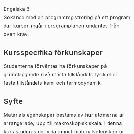
Engelska 6
Sökande med en programregistrering på ett program
där kursen ingår i programplanen undantas från
ovan krav.
Kursspecifika förkunskaper
Studenterna förväntas ha förkunskaper på
grundläggande nivå i fasta tillståndets fysik eller
fasta tillståndets kemi och termodynamik.
Syfte
Materials egenskaper bestäms av hur atomerna är
arrangerade, upp till makroskopisk skala. I denna
kurs studeras det vida ämnet materialvetenskap ur