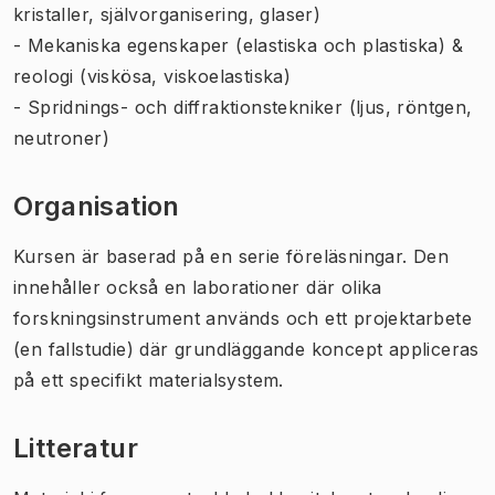
kristaller, självorganisering, glaser)
- Mekaniska egenskaper (elastiska och plastiska) &
reologi (viskösa, viskoelastiska)
- Spridnings- och diffraktionstekniker (ljus, röntgen,
neutroner)
Organisation
Kursen är baserad på en serie föreläsningar. Den
innehåller också en laborationer där olika
forskningsinstrument används och ett projektarbete
(en fallstudie) där grundläggande koncept appliceras
på ett specifikt materialsystem.
Litteratur