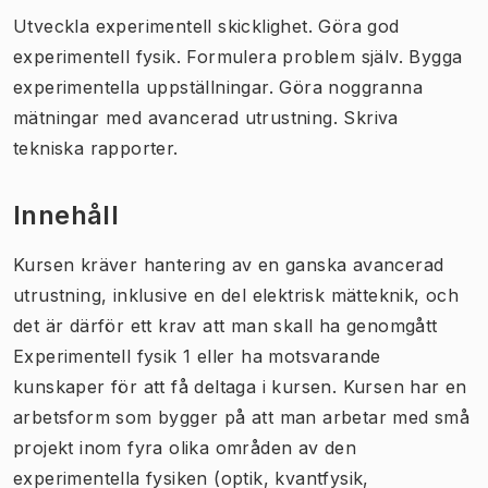
Utveckla experimentell skicklighet. Göra god
experimentell fysik. Formulera problem själv. Bygga
experimentella uppställningar. Göra noggranna
mätningar med avancerad utrustning. Skriva
tekniska rapporter.
Innehåll
Kursen kräver hantering av en ganska avancerad
utrustning, inklusive en del elektrisk mätteknik, och
det är därför ett krav att man skall ha genomgått
Experimentell fysik 1 eller ha motsvarande
kunskaper för att få deltaga i kursen. Kursen har en
arbetsform som bygger på att man arbetar med små
projekt inom fyra olika områden av den
experimentella fysiken (optik, kvantfysik,