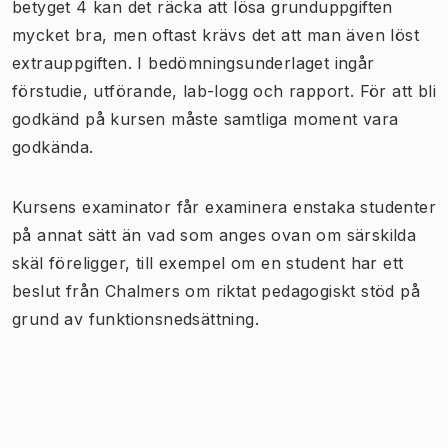
betyget 4 kan det räcka att lösa grunduppgiften
mycket bra, men oftast krävs det att man även löst
extrauppgiften. I bedömningsunderlaget ingår
förstudie, utförande, lab-logg och rapport. För att bli
godkänd på kursen måste samtliga moment vara
godkända.
Kursens examinator får examinera enstaka studenter
på annat sätt än vad som anges ovan om särskilda
skäl föreligger, till exempel om en student har ett
beslut från Chalmers om riktat pedagogiskt stöd på
grund av funktionsnedsättning.