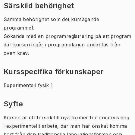
Särskild behörighet
Samma behörighet som det kursägande
programmet.
Sökande med en programregistrering på ett program
där kursen ingår i programplanen undantas från
ovan krav.
Kursspecifika förkunskaper
Experimentell fysik 1
Syfte
Kursen är ett försök till nya former för undervisning
i experimentellt arbete, där man har önskat komma
bort från den traditionella laborationsformen och