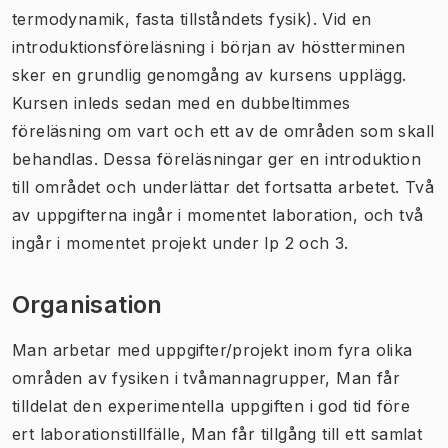
termodynamik, fasta tillståndets fysik). Vid en
introduktionsföreläsning i början av höstterminen
sker en grundlig genomgång av kursens upplägg.
Kursen inleds sedan med en dubbeltimmes
föreläsning om vart och ett av de områden som skall
behandlas. Dessa föreläsningar ger en introduktion
till området och underlättar det fortsatta arbetet. Två
av uppgifterna ingår i momentet laboration, och två
ingår i momentet projekt under lp 2 och 3.
Organisation
Man arbetar med uppgifter/projekt inom fyra olika
områden av fysiken i tvåmannagrupper, Man får
tilldelat den experimentella uppgiften i god tid före
ert laborationstillfälle, Man får tillgång till ett samlat