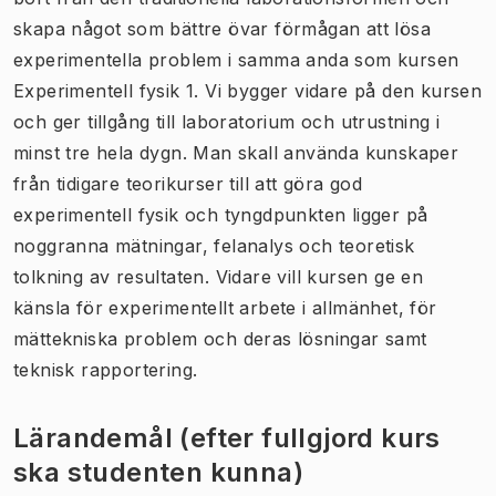
skapa något som bättre övar förmågan att lösa
experimentella problem i samma anda som kursen
Experimentell fysik 1. Vi bygger vidare på den kursen
och ger tillgång till laboratorium och utrustning i
minst tre hela dygn. Man skall använda kunskaper
från tidigare teorikurser till att göra god
experimentell fysik och tyngdpunkten ligger på
noggranna mätningar, felanalys och teoretisk
tolkning av resultaten. Vidare vill kursen ge en
känsla för experimentellt arbete i allmänhet, för
mättekniska problem och deras lösningar samt
teknisk rapportering.
Lärandemål (efter fullgjord kurs
ska studenten kunna)