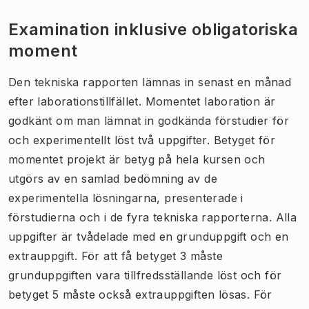
Examination inklusive obligatoriska
moment
Den tekniska rapporten lämnas in senast en månad
efter laborationstillfället. Momentet laboration är
godkänt om man lämnat in godkända förstudier för
och experimentellt löst två uppgifter. Betyget för
momentet projekt är betyg på hela kursen och
utgörs av en samlad bedömning av de
experimentella lösningarna, presenterade i
förstudierna och i de fyra tekniska rapporterna. Alla
uppgifter är tvådelade med en grunduppgift och en
extrauppgift. För att få betyget 3 måste
grunduppgiften vara tillfredsställande löst och för
betyget 5 måste också extrauppgiften lösas. För