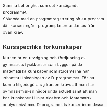
Samma behörighet som det kursägande
programmet.
Sökande med en programregistrering på ett program
där kursen ingår i programplanen undantas från
ovan krav.
Kursspecifika förkunskaper
Kursen är en utvidgning och fördjupning av
gymnasiets fysikkurser som bygger på de
matematiska kunskaper som studenterna har
inhämtat i inledningen av D-programmet. För att
kunna tillgodogöra sig kursen krävs att man har
gymnasiefysiken någorlunda aktuell samt att man
har kunskaper i Linjär algebra och Matematisk
analys i nivå med D-programmets kurser inom dessa