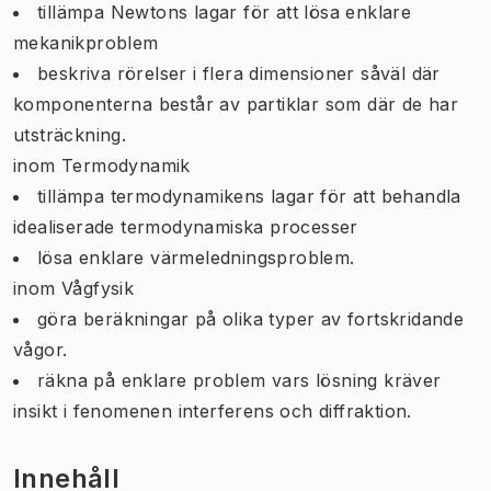
tillämpa Newtons lagar för att lösa enklare
mekanikproblem
beskriva rörelser i flera dimensioner såväl där
komponenterna består av partiklar som där de har
utsträckning.
inom Termodynamik
tillämpa termodynamikens lagar för att behandla
idealiserade termodynamiska processer
lösa enklare värmeledningsproblem.
inom Vågfysik
göra beräkningar på olika typer av fortskridande
vågor.
räkna på enklare problem vars lösning kräver
insikt i fenomenen interferens och diffraktion.
Innehåll