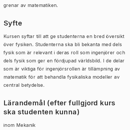
grenar av matematiken.
Syfte
Kursen syftar till att ge studenterna en bred översikt
över fysiken. Studenterna ska bli bekanta med dels
fysik som är relevant i deras roll som ingenjörer och
dels fysik som ger en fördjupad världsbild. I de delar
som är viktiga för ingenjörsrollen är tillämpning av
matematik för att behandla fysikaliska modeller av
central betydelse.
Lärandemål (efter fullgjord kurs
ska studenten kunna)
inom Mekanik