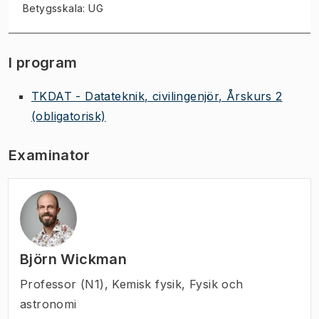
Betygsskala: UG
I program
TKDAT - Datateknik, civilingenjör, Årskurs 2
(obligatorisk)
Examinator
Björn Wickman
Professor (N1)
,
Kemisk fysik, Fysik och
astronomi