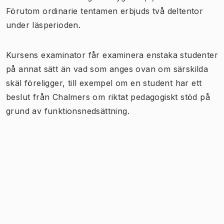
Förutom ordinarie tentamen erbjuds två deltentor
under läsperioden.
Kursens examinator får examinera enstaka studenter
på annat sätt än vad som anges ovan om särskilda
skäl föreligger, till exempel om en student har ett
beslut från Chalmers om riktat pedagogiskt stöd på
grund av funktionsnedsättning.