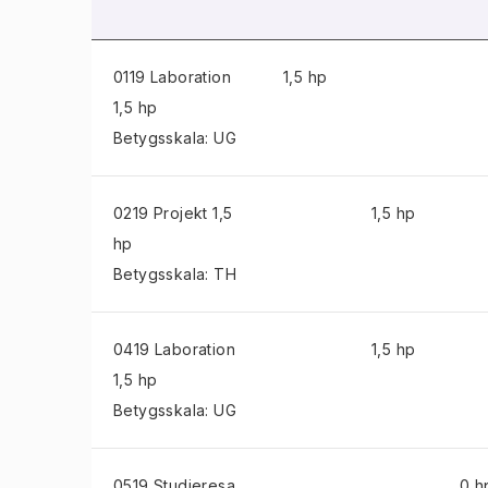
0119 Laboration
1,5 hp
1,5 hp
Betygsskala: UG
0219 Projekt
1,5
1,5 hp
hp
Betygsskala: TH
0419 Laboration
1,5 hp
1,5 hp
Betygsskala: UG
0519 Studieresa
0 h