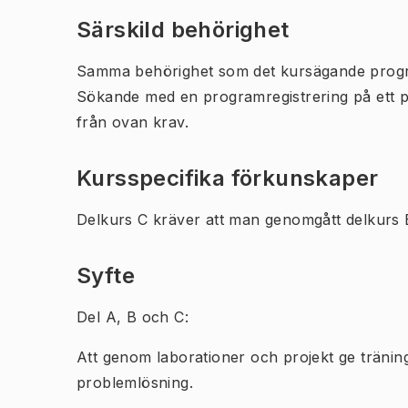
Särskild behörighet
Samma behörighet som det kursägande prog
Sökande med en programregistrering på ett 
från ovan krav.
Kursspecifika förkunskaper
Delkurs C kräver att man genomgått delkurs 
Syfte
Del A, B och C:
Att genom laborationer och projekt ge träning
problemlösning.