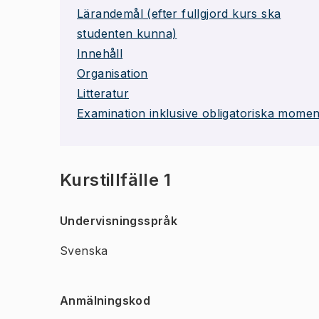
Lärandemål (efter fullgjord kurs ska
studenten kunna)
Innehåll
Organisation
Litteratur
Examination inklusive obligatoriska momen
Kurstillfälle 1
Undervisningsspråk
Svenska
Anmälningskod