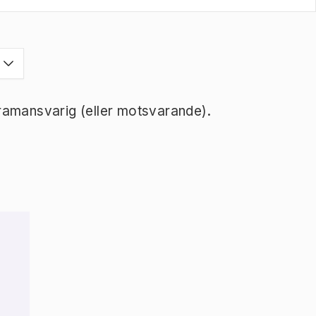
ramansvarig (eller motsvarande).