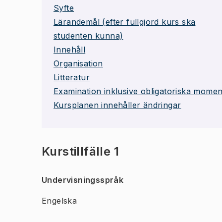
Syfte
Lärandemål (efter fullgjord kurs ska
studenten kunna)
Innehåll
Organisation
Litteratur
Examination inklusive obligatoriska momen
Kursplanen innehåller ändringar
Kurstillfälle 1
Undervisningsspråk
Engelska