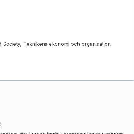
 Society, Teknikens ekonomi och organisation
å