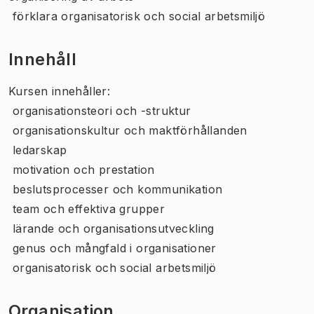
 förklara organisatorisk och social arbetsmiljö
Innehåll
Kursen innehåller:
 organisationsteori och -struktur
 organisationskultur och maktförhållanden
 ledarskap
 motivation och prestation
 beslutsprocesser och kommunikation
 team och effektiva grupper
 lärande och organisationsutveckling
 genus och mångfald i organisationer
 organisatorisk och social arbetsmiljö
Organisation