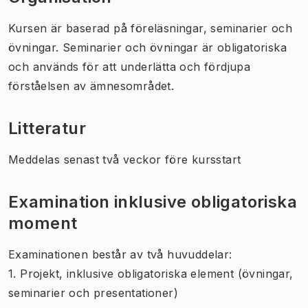
Kursen är baserad på föreläsningar, seminarier och
övningar. Seminarier och övningar är obligatoriska
och används för att underlätta och fördjupa
förståelsen av ämnesområdet.
Litteratur
Meddelas senast två veckor före kursstart
Examination inklusive obligatoriska
moment
Examinationen består av två huvuddelar:
1. Projekt, inklusive obligatoriska element (övningar,
seminarier och presentationer)