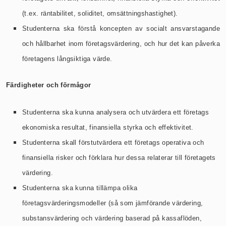
(t.ex. räntabilitet, soliditet, omsättningshastighet).
Studenterna ska förstå koncepten av socialt ansvarstagande
och hållbarhet inom företagsvärdering, och hur det kan påverka
företagens långsiktiga värde.
Färdigheter och förmågor
Studenterna ska kunna analysera och utvärdera ett företags
ekonomiska resultat, finansiella styrka och effektivitet.
Studenterna skall förstutvärdera ett företags operativa och
finansiella risker och förklara hur dessa relaterar till företagets
värdering.
Studenterna ska kunna tillämpa olika
företagsvärderingsmodeller (så som jämförande värdering,
substansvärdering och värdering baserad på kassaflöden,