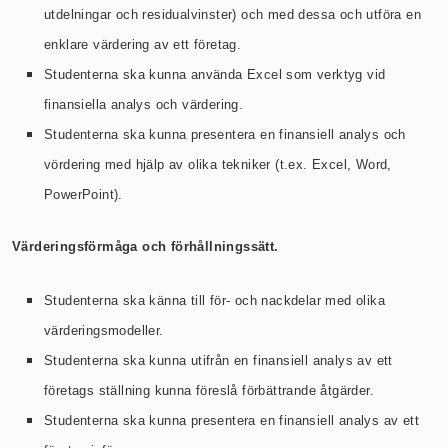
utdelningar och residualvinster) och med dessa och utföra en
enklare värdering av ett företag.
Studenterna ska kunna använda Excel som verktyg vid
finansiella analys och värdering.
Studenterna ska kunna presentera en finansiell analys och
vördering med hjälp av olika tekniker (t.ex. Excel, Word,
PowerPoint).
Värderingsförmåga och förhållningssätt.
Studenterna ska känna till för- och nackdelar med olika
värderingsmodeller.
Studenterna ska kunna utifrån en finansiell analys av ett
företags ställning kunna föreslå förbättrande åtgärder.
Studenterna ska kunna presentera en finansiell analys av ett