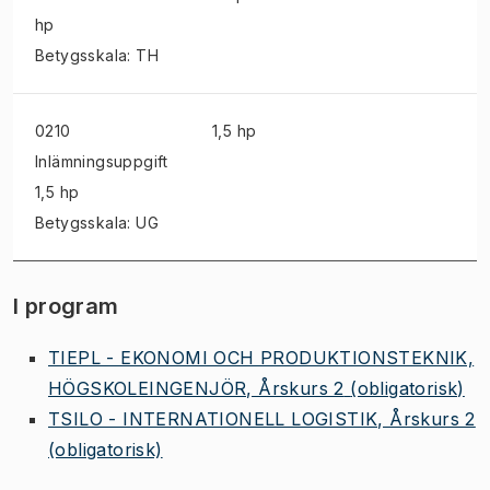
hp
Betygsskala: TH
0210
1,5 hp
Inlämningsuppgift
1,5 hp
Betygsskala: UG
I program
TIEPL - EKONOMI OCH PRODUKTIONSTEKNIK,
HÖGSKOLEINGENJÖR, Årskurs 2
(obligatorisk)
TSILO - INTERNATIONELL LOGISTIK, Årskurs 2
(obligatorisk)