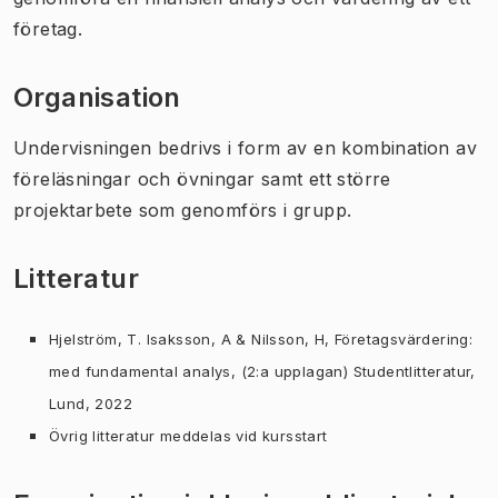
företag.
Organisation
Undervisningen bedrivs i form av en kombination av
föreläsningar och övningar samt ett större
projektarbete som genomförs i grupp.
Litteratur
Hjelström, T. Isaksson, A & Nilsson, H,
Företagsvärdering:
med fundamental analys
, (2:a upplagan) Studentlitteratur,
Lund, 2022
Övrig litteratur meddelas vid kursstart