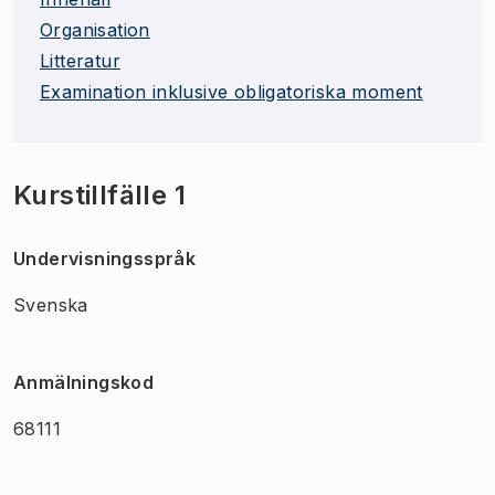
Organisation
Litteratur
Examination inklusive obligatoriska moment
Kurstillfälle 1
Undervisningsspråk
Svenska
Anmälningskod
68111