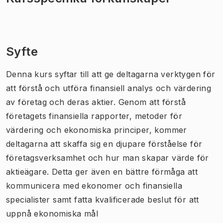
Syfte
Denna kurs syftar till att ge deltagarna verktygen för
att förstå och utföra finansiell analys och värdering
av företag och deras aktier. Genom att förstå
företagets finansiella rapporter, metoder för
värdering och ekonomiska principer, kommer
deltagarna att skaffa sig en djupare förståelse för
företagsverksamhet och hur man skapar värde för
aktieägare. Detta ger även en bättre förmåga att
kommunicera med ekonomer och finansiella
specialister samt fatta kvalificerade beslut för att
uppnå ekonomiska mål