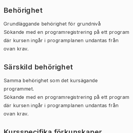
Behörighet
Grundläggande behörighet för grundnivå
Sökande med en programregistrering på ett program
där kursen ingår i programplanen undantas från
ovan krav.
Särskild behörighet
Samma behörighet som det kursägande
programmet.
Sökande med en programregistrering på ett program
där kursen ingår i programplanen undantas från
ovan krav.
Kursspecifika förkunskaper