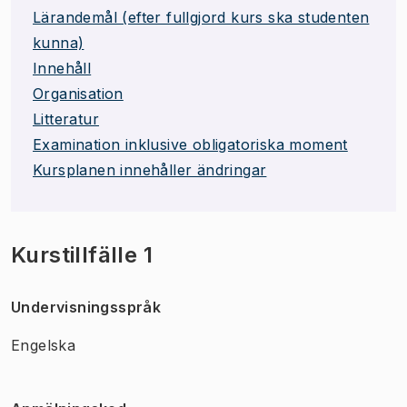
Lärandemål (efter fullgjord kurs ska studenten
kunna)
Innehåll
Organisation
Litteratur
Examination inklusive obligatoriska moment
Kursplanen innehåller ändringar
Kurstillfälle 1
Undervisningsspråk
Engelska