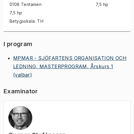
0108 Tentamen
7,5 hp
7,5 hp
Betygsskala: TH
I program
MPMAR - SJÖFARTENS ORGANISATION OCH
LEDNING, MASTERPROGRAM, Årskurs 1
(valbar)
Examinator