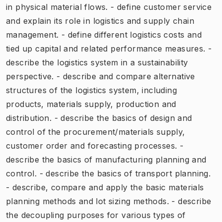
in physical material flows. - define customer service
and explain its role in logistics and supply chain
management. - define different logistics costs and
tied up capital and related performance measures. -
describe the logistics system in a sustainability
perspective. - describe and compare alternative
structures of the logistics system, including
products, materials supply, production and
distribution. - describe the basics of design and
control of the procurement/materials supply,
customer order and forecasting processes. -
describe the basics of manufacturing planning and
control. - describe the basics of transport planning.
- describe, compare and apply the basic materials
planning methods and lot sizing methods. - describe
the decoupling purposes for various types of