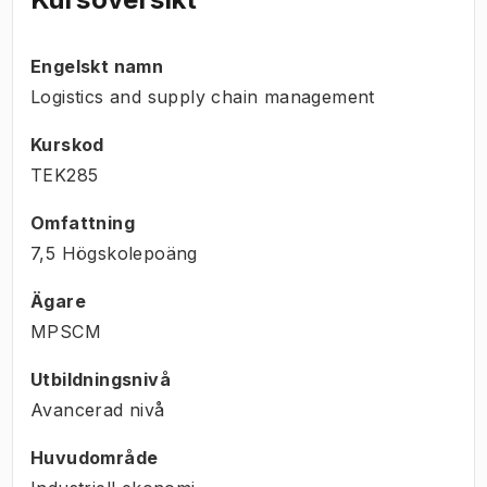
Engelskt namn
Logistics and supply chain management
Kurskod
TEK285
Omfattning
7,5 Högskolepoäng
Ägare
MPSCM
Utbildningsnivå
Avancerad nivå
Huvudområde