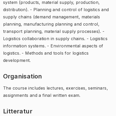
system (products, material supply, production,
distribution). - Planning and control of logistics and
supply chains (demand management, materials
planning, manufacturing planning and control,
transport planning, material supply processes). -
Logistics collaboration in supply chains. - Logistics
information systems. - Environmental aspects of
logistics. - Methods and tools for logistics
development.
Organisation
The course includes lectures, exercises, seminars,
assignments and a final written exam.
Litteratur