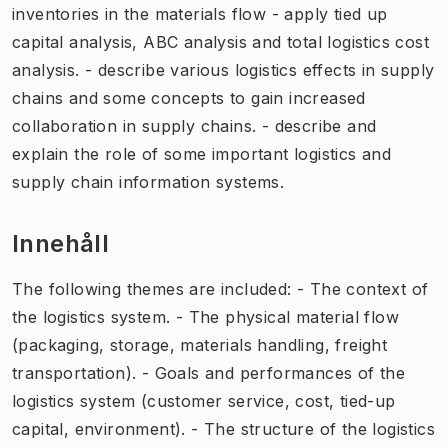
inventories in the materials flow - apply tied up
capital analysis, ABC analysis and total logistics cost
analysis. - describe various logistics effects in supply
chains and some concepts to gain increased
collaboration in supply chains. - describe and
explain the role of some important logistics and
supply chain information systems.
Innehåll
The following themes are included: - The context of
the logistics system. - The physical material flow
(packaging, storage, materials handling, freight
transportation). - Goals and performances of the
logistics system (customer service, cost, tied-up
capital, environment). - The structure of the logistics