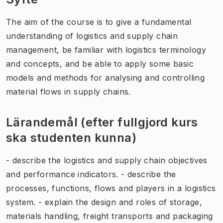
The aim of the course is to give a fundamental
understanding of logistics and supply chain
management, be familiar with logistics terminology
and concepts, and be able to apply some basic
models and methods for analysing and controlling
material flows in supply chains.
Lärandemål (efter fullgjord kurs
ska studenten kunna)
- describe the logistics and supply chain objectives
and performance indicators. - describe the
processes, functions, flows and players in a logistics
system. - explain the design and roles of storage,
materials handling, freight transports and packaging