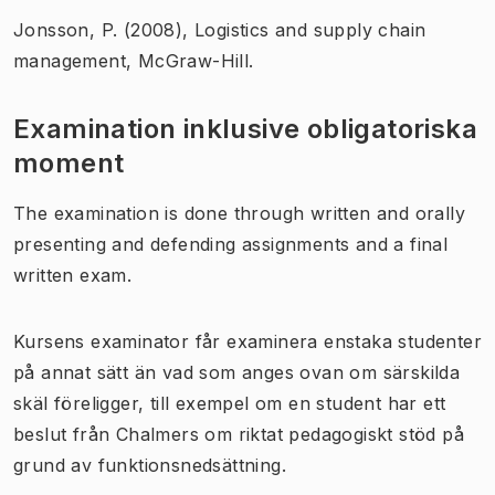
Jonsson, P. (2008), Logistics and supply chain
management, McGraw-Hill.
Examination inklusive obligatoriska
moment
The examination is done through written and orally
presenting and defending assignments and a final
written exam.
Kursens examinator får examinera enstaka studenter
på annat sätt än vad som anges ovan om särskilda
skäl föreligger, till exempel om en student har ett
beslut från Chalmers om riktat pedagogiskt stöd på
grund av funktionsnedsättning.