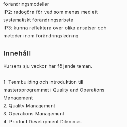
förändringsmodeller
IP2: redogöra för vad som menas med ett
systematiskt förändringsarbete
IP3: kunna reflektera över olika ansatser och
metoder inom förändringsledning
Innehåll
Kursens sju veckor har följande teman.
1. Teambuilding och introduktion till
mastersprogrammet i Quality and Operations
Management
2. Quality Management
3. Operations Management
4. Product Development Dilemmas