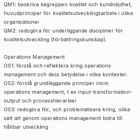
QM1: beskriva begreppen kvalitet och kundnöjdhet,
huvudprinciper för kvalitetsutvecklingsarbete i olika
organisationer
QM2: redogöra för underliggande discipliner för
kvalitetsutveckling (förbättringskunskap).
Operations Management
OS1: förstå och reflektera kring operations
management och dess betydelse i olika kontexter.
OS2: förstå grundläggande principer inom
operations management, t ex input-transformation-
output och processhierarkier
OS3: redogöra för, och problematisera kring, olika
sätt att genom operations management bidra till
hållbar utveckling