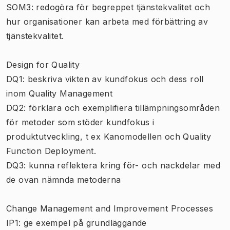
SOM3: redogöra för begreppet tjänstekvalitet och
hur organisationer kan arbeta med förbättring av
tjänstekvalitet.
Design for Quality
DQ1: beskriva vikten av kundfokus och dess roll
inom Quality Management
DQ2: förklara och exemplifiera tillämpningsområden
för metoder som stöder kundfokus i
produktutveckling, t ex Kanomodellen och Quality
Function Deployment.
DQ3: kunna reflektera kring för- och nackdelar med
de ovan nämnda metoderna
Change Management and Improvement Processes
IP1: ge exempel på grundläggande