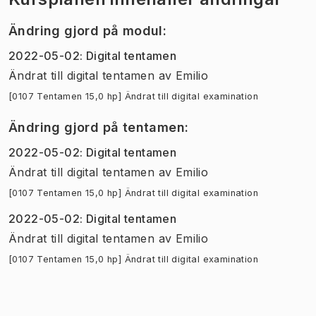
Ändring gjord på modul
:
2022-05-02
:
Digital tentamen
Ändrat till digital tentamen
av
Emilio
[0107 Tentamen 15,0 hp] Ändrat till digital examination
Ändring gjord på tentamen
:
2022-05-02
:
Digital tentamen
Ändrat till digital tentamen
av
Emilio
[0107 Tentamen 15,0 hp] Ändrat till digital examination
2022-05-02
:
Digital tentamen
Ändrat till digital tentamen
av
Emilio
[0107 Tentamen 15,0 hp] Ändrat till digital examination