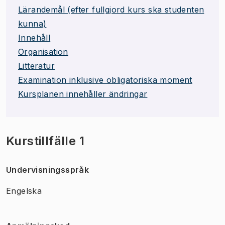
Lärandemål (efter fullgjord kurs ska studenten
kunna)
Innehåll
Organisation
Litteratur
Examination inklusive obligatoriska moment
Kursplanen innehåller ändringar
Kurstillfälle 1
Undervisningsspråk
Engelska