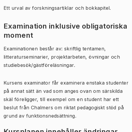
Ett urval av forskningsartiklar och bokkapitel.
Examination inklusive obligatoriska
moment
Examinationen består av: skriftlig tentamen,
litteraturseminarier, projektarbeten, övningar och
studiebesök/gästföreläsningar.
Kursens examinator får examinera enstaka studenter
på annat sätt än vad som anges ovan om särskilda
skäl föreligger, till exempel om en student har ett
beslut från Chalmers om riktat pedagogiskt stöd på
grund av funktionsnedsättning.
Kursplanen innehåller ändringar