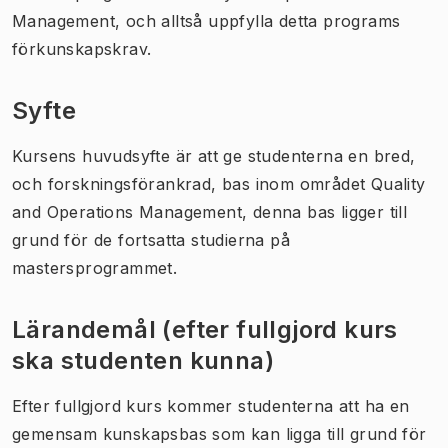
Management, och alltså uppfylla detta programs
förkunskapskrav.
Syfte
Kursens huvudsyfte är att ge studenterna en bred,
och forskningsförankrad, bas inom området Quality
and Operations Management, denna bas ligger till
grund för de fortsatta studierna på
mastersprogrammet.
Lärandemål (efter fullgjord kurs
ska studenten kunna)
Efter fullgjord kurs kommer studenterna att ha en
gemensam kunskapsbas som kan ligga till grund för