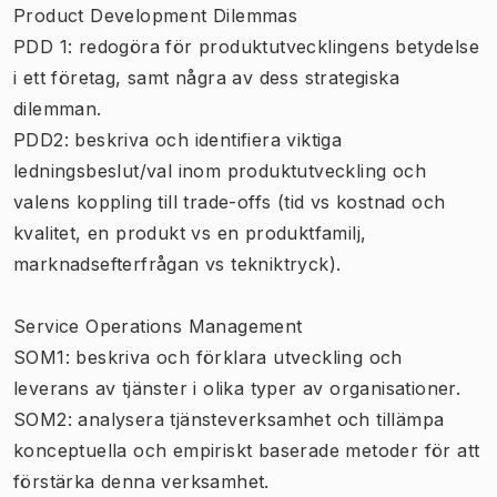
Product Development Dilemmas
PDD 1: redogöra för produktutvecklingens betydelse
i ett företag, samt några av dess strategiska
dilemman.
PDD2: beskriva och identifiera viktiga
ledningsbeslut/val inom produktutveckling och
valens koppling till trade-offs (tid vs kostnad och
kvalitet, en produkt vs en produktfamilj,
marknadsefterfrågan vs tekniktryck).
Service Operations Management
SOM1: beskriva och förklara utveckling och
leverans av tjänster i olika typer av organisationer.
SOM2: analysera tjänsteverksamhet och tillämpa
konceptuella och empiriskt baserade metoder för att
förstärka denna verksamhet.