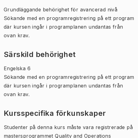
Grundläggande behörighet för avancerad nivå
Sökande med en programregistrering på ett program
där kursen ingår i programplanen undantas från
ovan krav.
Särskild behörighet
Engelska 6
Sökande med en programregistrering på ett program
där kursen ingår i programplanen undantas från
ovan krav.
Kursspecifika förkunskaper
Studenter på denna kurs måste vara registrerade på
mastersprogrammet Quality and Operations