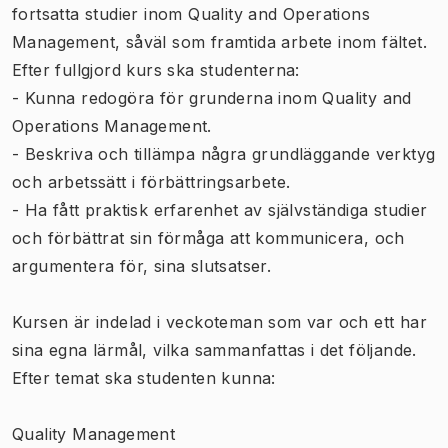
fortsatta studier inom Quality and Operations
Management, såväl som framtida arbete inom fältet.
Efter fullgjord kurs ska studenterna:
- Kunna redogöra för grunderna inom Quality and
Operations Management.
- Beskriva och tillämpa några grundläggande verktyg
och arbetssätt i förbättringsarbete.
- Ha fått praktisk erfarenhet av självständiga studier
och förbättrat sin förmåga att kommunicera, och
argumentera för, sina slutsatser.
Kursen är indelad i veckoteman som var och ett har
sina egna lärmål, vilka sammanfattas i det följande.
Efter temat ska studenten kunna:
Quality Management