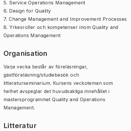
5. Service Operations Management
6. Design for Quality
7. Change Management and Improvement Processes
8. Yrkesroller och kompetenser inom Quality and
Operations Management
Organisation
Varje vecka består av föreläsningar,
gästföreläsning/studiebesök och
litteraturseminarium. Kursens veckoteman som
helhet avspeglar det huvudsakliga innehållet i
mastersprogrammet Quality and Operations
Management.
Litteratur