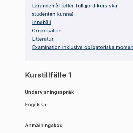
Lärandemål (efter fullgjord kurs ska
studenten kunna)
Innehåll
Organisation
Litteratur
Examination inklusive obligatoriska momen
Kurstillfälle 1
Undervisningsspråk
Engelska
Anmälningskod