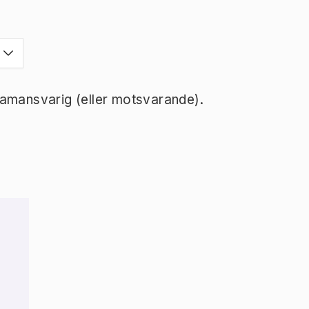
ramansvarig (eller motsvarande).