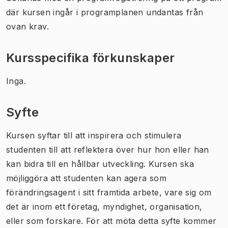
där kursen ingår i programplanen undantas från
ovan krav.
Kursspecifika förkunskaper
Inga.
Syfte
Kursen syftar till att inspirera och stimulera
studenten till att reflektera över hur hon eller han
kan bidra till en hållbar utveckling. Kursen ska
möjliggöra att studenten kan agera som
förändringsagent i sitt framtida arbete, vare sig om
det är inom ett företag, myndighet, organisation,
eller som forskare. För att möta detta syfte kommer