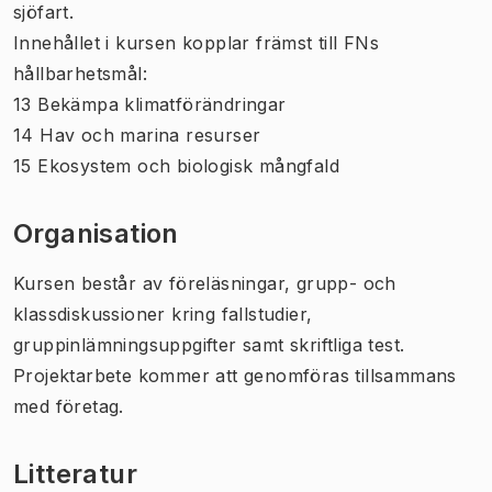
sjöfart.
Innehållet i kursen kopplar främst till FNs
hållbarhetsmål:
13 Bekämpa klimatförändringar
14 Hav och marina resurser
15 Ekosystem och biologisk mångfald
Organisation
Kursen består av föreläsningar, grupp- och
klassdiskussioner kring fallstudier,
gruppinlämningsuppgifter samt skriftliga test.
Projektarbete kommer att genomföras tillsammans
med företag.
Litteratur