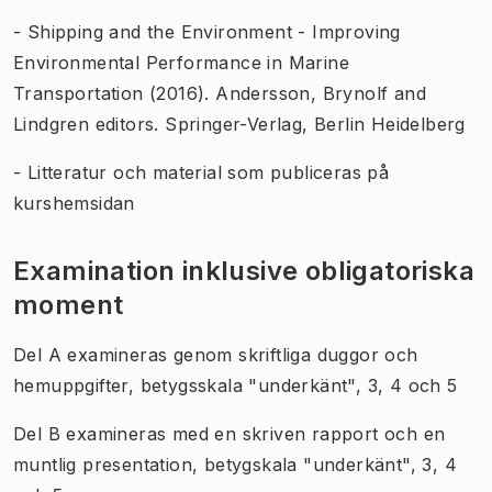
- Shipping and the Environment - Improving
Environmental Performance in Marine
Transportation (2016). Andersson, Brynolf and
Lindgren editors. Springer-Verlag, Berlin Heidelberg
- Litteratur och material som publiceras på
kurshemsidan
Examination inklusive obligatoriska
moment
Del A examineras genom skriftliga duggor och
hemuppgifter, betygsskala "underkänt", 3, 4 och 5
Del B examineras med en skriven rapport och en
muntlig presentation, betygskala "underkänt", 3, 4