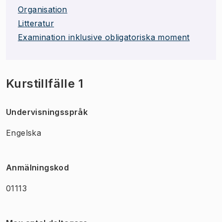
Organisation
Litteratur
Examination inklusive obligatoriska moment
Kurstillfälle 1
Undervisningsspråk
Engelska
Anmälningskod
01113