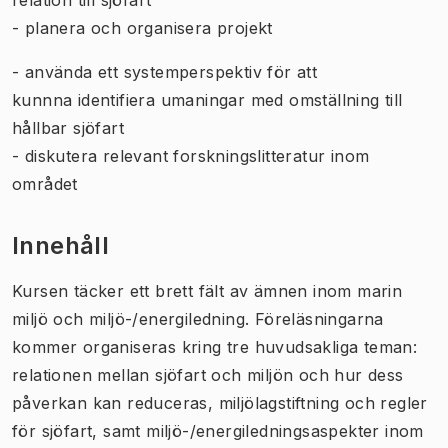
- planera och organisera projekt
- använda ett systemperspektiv för att
kunnna identifiera umaningar med omställning till
hållbar sjöfart
- diskutera relevant forskningslitteratur inom
området
Innehåll
Kursen täcker ett brett fält av ämnen inom marin
miljö och miljö-/energiledning. Föreläsningarna
kommer organiseras kring tre huvudsakliga teman:
relationen mellan sjöfart och miljön och hur dess
påverkan kan reduceras, miljölagstiftning och regler
för sjöfart, samt miljö-/energiledningsaspekter inom