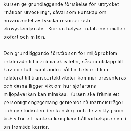
kursen ge grundläggande förståelse för uttrycket
"hållbar utveckling", såväl som kunskap om
användandet av fysiska resurser och
ekosystemtjänster. Kursen belyser relationen mellan
sjöfart och miljön.
Den grundläggande förståelsen för miljöproblem
relaterade till maritima aktiviteter, såsom utsläpp till
hav och luft, samt andra hållbarhetsproblem
relaterat till transportaktiviteter kommer presenteras
och dessa lägger vikt om hur sjöfartens
miljöpåverkan kan minskas. Kursen ska främja ett
personligt engagemang gentemot hållbarhetsfrågor
och ge studenten den kunskap och de verktyg som
krävs för att hantera komplexa hållbarhetsproblem i
sin framtida karriär.