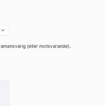
ramansvarig (eller motsvarande).