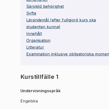
Särskild behörighet
Syfte
Lärandemål (efter fullgjord kurs ska
studenten kunna)
Innehåll
Organisation
Litteratur
Examination inklusive obligatoriska momen
Kurstillfälle 1
Undervisningsspråk
Engelska