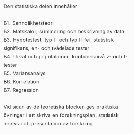
Den statistiska delen innehåller:
B1. Sannolikhetsteori
B2. Mätskalor, summering och beskrivning av data
B3. Hypotestest, typ I- och typ II-fel, statistisk
signifikans, en- och tvådelade tester
B4. Urval och populationer, konfidensnivå z- och t-
tester
B5. Variansanalys
B6. Korrelation
B7. Regression
Vid sidan av de teoretiska blocken ges praktiska
övningar i att skriva en forskningsplan, statistisk
analys och presentation av forskning.