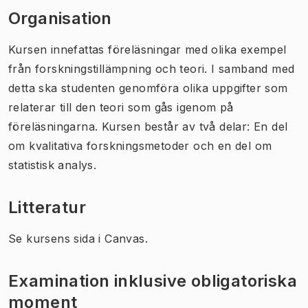
Organisation
Kursen innefattas föreläsningar med olika exempel
från forskningstillämpning och teori. I samband med
detta ska studenten genomföra olika uppgifter som
relaterar till den teori som gås igenom på
föreläsningarna. Kursen består av två delar: En del
om kvalitativa forskningsmetoder och en del om
statistisk analys.
Litteratur
Se kursens sida i Canvas.
Examination inklusive obligatoriska
moment