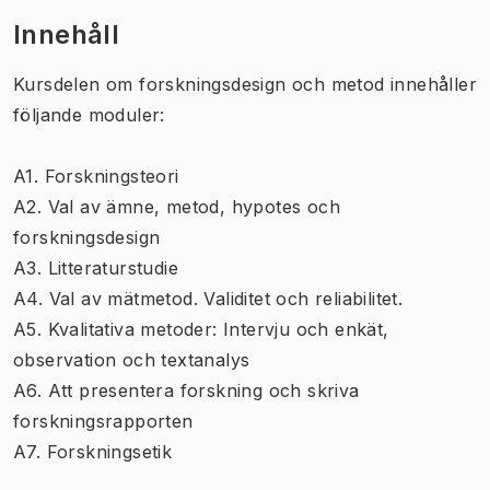
Innehåll
Kursdelen om forskningsdesign och metod innehåller
följande moduler:
A1. Forskningsteori
A2. Val av ämne, metod, hypotes och
forskningsdesign
A3. Litteraturstudie
A4. Val av mätmetod. Validitet och reliabilitet.
A5. Kvalitativa metoder: Intervju och enkät,
observation och textanalys
A6. Att presentera forskning och skriva
forskningsrapporten
A7. Forskningsetik