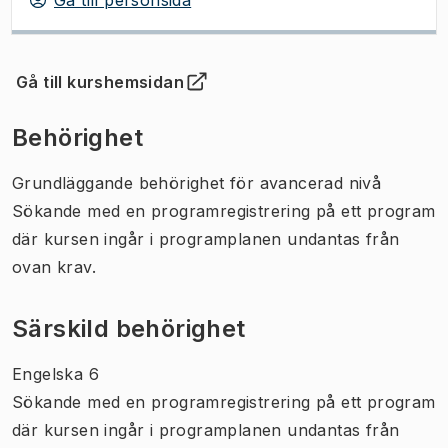
Gå till kurshemsidan
(
Öppnas i ny flik
)
Behörighet
Grundläggande behörighet för avancerad nivå
Sökande med en programregistrering på ett program
där kursen ingår i programplanen undantas från
ovan krav.
Särskild behörighet
Engelska 6
Sökande med en programregistrering på ett program
där kursen ingår i programplanen undantas från