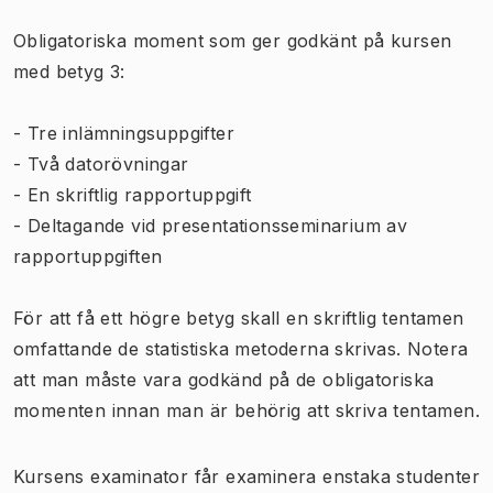
Obligatoriska moment som ger godkänt på kursen
med betyg 3:
- Tre inlämningsuppgifter
- Två datorövningar
- En skriftlig rapportuppgift
- Deltagande vid presentationsseminarium av
rapportuppgiften
För att få ett högre betyg skall en skriftlig tentamen
omfattande de statistiska metoderna skrivas. Notera
att man måste vara godkänd på de obligatoriska
momenten innan man är behörig att skriva tentamen.
Kursens examinator får examinera enstaka studenter