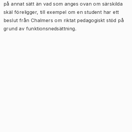
på annat sätt än vad som anges ovan om särskilda
skäl föreligger, till exempel om en student har ett
beslut från Chalmers om riktat pedagogiskt stöd på
grund av funktionsnedsättning.