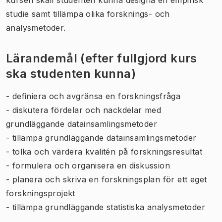
studie samt tillämpa olika forsknings- och
analysmetoder.
Lärandemål (efter fullgjord kurs
ska studenten kunna)
- definiera och avgränsa en forskningsfråga
- diskutera fördelar och nackdelar med
grundläggande datainsamlingsmetoder
- tillämpa grundläggande datainsamlingsmetoder
- tolka och värdera kvalitén på forskningsresultat
- formulera och organisera en diskussion
- planera och skriva en forskningsplan för ett eget
forskningsprojekt
- tillämpa grundläggande statistiska analysmetoder