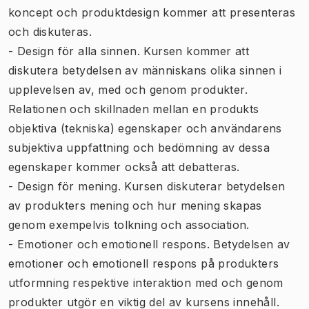
koncept och produktdesign kommer att presenteras
och diskuteras.
- Design för alla sinnen. Kursen kommer att
diskutera betydelsen av människans olika sinnen i
upplevelsen av, med och genom produkter.
Relationen och skillnaden mellan en produkts
objektiva (tekniska) egenskaper och användarens
subjektiva uppfattning och bedömning av dessa
egenskaper kommer också att debatteras.
- Design för mening. Kursen diskuterar betydelsen
av produkters mening och hur mening skapas
genom exempelvis tolkning och association.
- Emotioner och emotionell respons. Betydelsen av
emotioner och emotionell respons på produkters
utformning respektive interaktion med och genom
produkter utgör en viktig del av kursens innehåll.