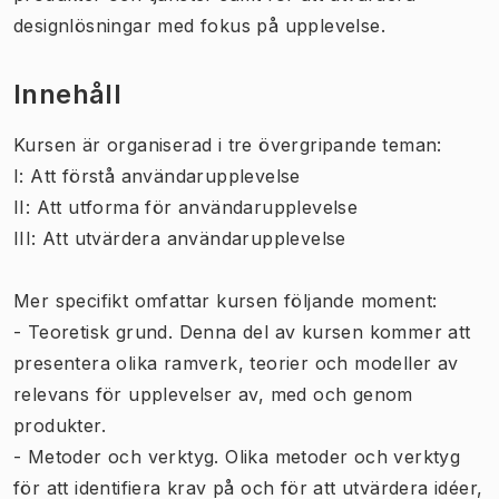
designlösningar med fokus på upplevelse.
Innehåll
Kursen är organiserad i tre övergripande teman:
I: Att förstå användarupplevelse
II: Att utforma för användarupplevelse
III: Att utvärdera användarupplevelse
Mer specifikt omfattar kursen följande moment:
- Teoretisk grund. Denna del av kursen kommer att
presentera olika ramverk, teorier och modeller av
relevans för upplevelser av, med och genom
produkter.
- Metoder och verktyg. Olika metoder och verktyg
för att identifiera krav på och för att utvärdera idéer,