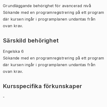
Grundläggande behörighet för avancerad nivå
Sökande med en programregistrering på ett program
där kursen ingår i programplanen undantas från
ovan krav.
Särskild behörighet
Engelska 6
Sökande med en programregistrering på ett program
där kursen ingår i programplanen undantas från
ovan krav.
Kursspecifika förkunskaper
-