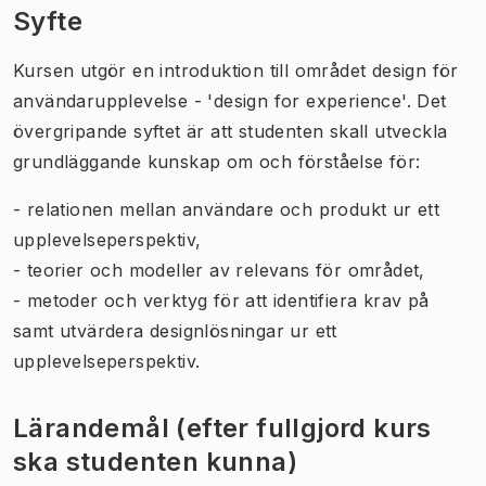
Syfte
Kursen utgör en introduktion till området design för
användarupplevelse - 'design for experience'. Det
övergripande syftet är att studenten skall utveckla
grundläggande kunskap om och förståelse för:
- relationen mellan användare och produkt ur ett
upplevelseperspektiv,
- teorier och modeller av relevans för området,
- metoder och verktyg för att identifiera krav på
samt utvärdera designlösningar ur ett
upplevelseperspektiv.
Lärandemål (efter fullgjord kurs
ska studenten kunna)