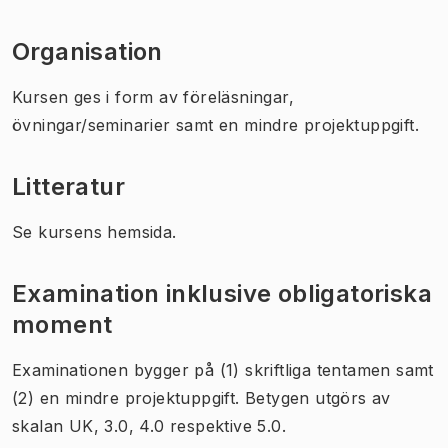
Organisation
Kursen ges i form av föreläsningar,
övningar/seminarier samt en mindre projektuppgift.
Litteratur
Se kursens hemsida.
Examination inklusive obligatoriska
moment
Examinationen bygger på (1) skriftliga tentamen samt
(2) en mindre projektuppgift. Betygen utgörs av
skalan UK, 3.0, 4.0 respektive 5.0.