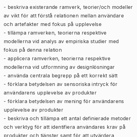
- beskriva existerande ramverk, teorier/och modeller
av vikt för att förstå relationen mellan användare
och artefakter med fokus på upplevelse
- tillämpa ramverken, teorierna respektive
modellerna vid analys av empiriska studier med
fokus på denna relation
- applicera ramverken, teorierna respektive
modellerna vid utformning av designlösningar
- använda centrala begrepp på ett korrekt sätt
- förklara betydelsen av sensoriska intryck för
användarens upplevelse av produkter
- förklara betydelsen av mening för användarens
upplevelse av produkter
- beskriva och tillämpa ett antal definierade metoder
och verktyg för att identifiera användares krav på
produkter och tjänster samt för att utvärdera