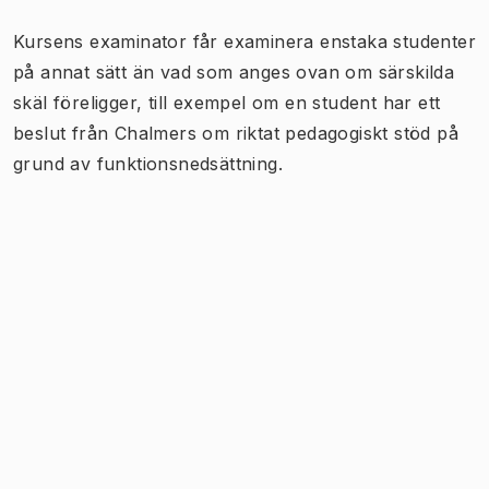
Kursens examinator får examinera enstaka studenter
på annat sätt än vad som anges ovan om särskilda
skäl föreligger, till exempel om en student har ett
beslut från Chalmers om riktat pedagogiskt stöd på
grund av funktionsnedsättning.