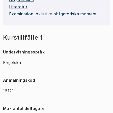
Litteratur
Examination inklusive obligatoriska moment
Kurstillfälle 1
Undervisningsspråk
Engelska
Anmälningskod
16121
Max antal deltagare