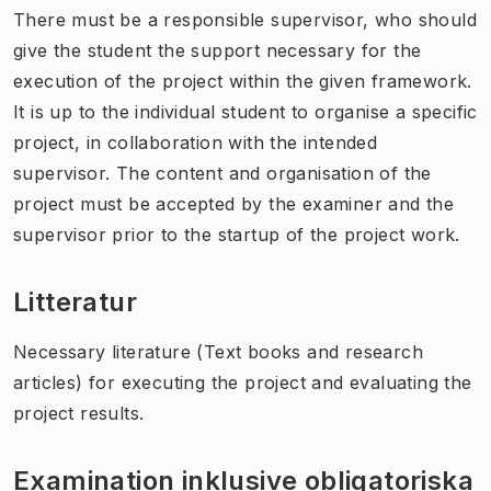
There must be a responsible supervisor, who should
give the student the support necessary for the
execution of the project within the given framework.
It is up to the individual student to organise a specific
project, in collaboration with the intended
supervisor. The content and organisation of the
project must be accepted by the examiner and the
supervisor prior to the startup of the project work.
Litteratur
Necessary literature (Text books and research
articles) for executing the project and evaluating the
project results.
Examination inklusive obligatoriska