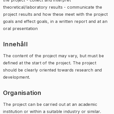
theoretical/laboratory results - communicate the
project results and how these meet with the project
goals and effect goals, in a written report and at an
oral presentation
Innehåll
The content of the project may vary, but must be
defined at the start of the project. The project
should be clearly oriented towards research and
development.
Organisation
The project can be carried out at an academic
institution or within a suitable industry or similar.