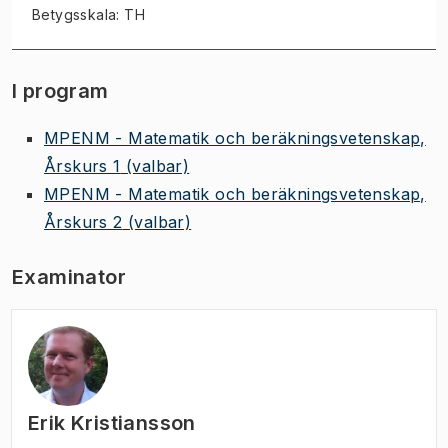
Betygsskala: TH
I program
MPENM - Matematik och beräkningsvetenskap,
Årskurs 1
(valbar)
MPENM - Matematik och beräkningsvetenskap,
Årskurs 2
(valbar)
Examinator
Erik Kristiansson