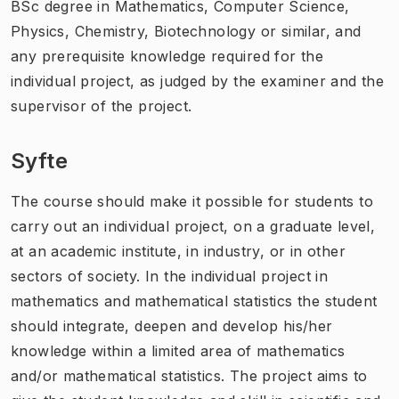
BSc degree in Mathematics, Computer Science,
Physics, Chemistry, Biotechnology or similar, and
any prerequisite knowledge required for the
individual project, as judged by the examiner and the
supervisor of the project.
Syfte
The course should make it possible for students to
carry out an individual project, on a graduate level,
at an academic institute, in industry, or in other
sectors of society. In the individual project in
mathematics and mathematical statistics the student
should integrate, deepen and develop his/her
knowledge within a limited area of mathematics
and/or mathematical statistics. The project aims to