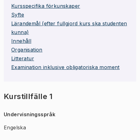
Kursspecifika förkunskaper
Syfte
Lärandemål (efter fullgjord kurs ska studenten
kunna)
Innehåll
Organisation
Litteratur
Examination inklusive obligatoriska moment
Kurstillfälle 1
Undervisningsspråk
Engelska