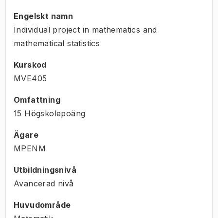
Engelskt namn
Individual project in mathematics and
mathematical statistics
Kurskod
MVE405
Omfattning
15 Högskolepoäng
Ägare
MPENM
Utbildningsnivå
Avancerad nivå
Huvudområde