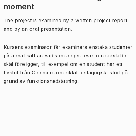
moment
The project is examined by a written project report,
and by an oral presentation.
Kursens examinator får examinera enstaka studenter
på annat sätt än vad som anges ovan om särskilda
skäl föreligger, till exempel om en student har ett
beslut från Chalmers om riktat pedagogiskt stöd på
grund av funktionsnedsättning.