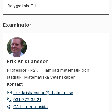
Betygsskala: TH
Examinator
Erik Kristiansson
Professor (N2)
,
Tillämpad matematik och
statistik, Matematiska vetenskaper
Kontakt
erik.kristiansson@chalmers.se
031-772 35 21
Gå till personsida