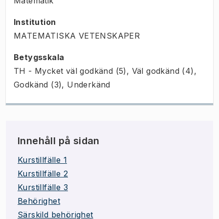
Matematik
Institution
MATEMATISKA VETENSKAPER
Betygsskala
TH - Mycket väl godkänd (5), Väl godkänd (4),
Godkänd (3), Underkänd
Innehåll på sidan
Kurstillfälle 1
Kurstillfälle 2
Kurstillfälle 3
Behörighet
Särskild behörighet