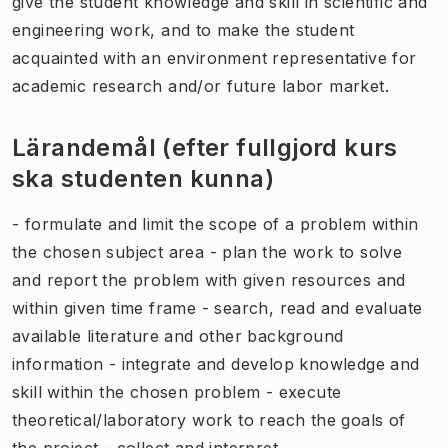
give the student knowledge and skill in scientific and
engineering work, and to make the student
acquainted with an environment representative for
academic research and/or future labor market.
Lärandemål (efter fullgjord kurs
ska studenten kunna)
- formulate and limit the scope of a problem within
the chosen subject area - plan the work to solve
and report the problem with given resources and
within given time frame - search, read and evaluate
available literature and other background
information - integrate and develop knowledge and
skill within the chosen problem - execute
theoretical/laboratory work to reach the goals of
the project - collect and interpret