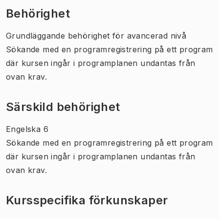
Behörighet
Grundläggande behörighet för avancerad nivå
Sökande med en programregistrering på ett program
där kursen ingår i programplanen undantas från
ovan krav.
Särskild behörighet
Engelska 6
Sökande med en programregistrering på ett program
där kursen ingår i programplanen undantas från
ovan krav.
Kursspecifika förkunskaper