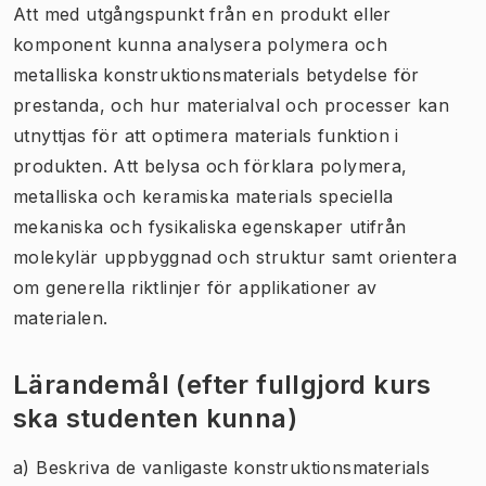
Att med utgångspunkt från en produkt eller
komponent kunna analysera polymera och
metalliska konstruktionsmaterials betydelse för
prestanda, och hur materialval och processer kan
utnyttjas för att optimera materials funktion i
produkten. Att belysa och förklara polymera,
metalliska och keramiska materials speciella
mekaniska och fysikaliska egenskaper utifrån
molekylär uppbyggnad och struktur samt orientera
om generella riktlinjer för applikationer av
materialen.
Lärandemål (efter fullgjord kurs
ska studenten kunna)
a) Beskriva de vanligaste konstruktionsmaterials