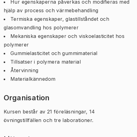
Hur egenskaperna påverkas och modifieras med
hjälp av process och värmebehandling
Termiska egenskaper, glastillståndet och
glasomvandling hos polymerer
Mekaniska egenskaper och viskoelasticitet hos
polymerer
Gummielasticitet och gummimaterial
Tillsatser i polymera material
Återvinning
Materialkännedom
Organisation
Kursen består av 21 föreläsningar, 14
övningstillfällen och tre laborationer.