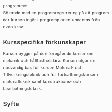
programmet.
Sökande med en programregistrering på ett program
där kursen ingår i programplanen undantas från
ovan krav.
Kursspecifika förkunskaper
Kursen bygger på den föregående kurser om
mekanik och hållfasthetslära. Kursen utgör en
nödvändig bas för kursen Material- och
Tillverkningsteknik och för fortsättningskurser i
materialteknik samt konstruktions- och
bearbetningsteknik.
Syfte