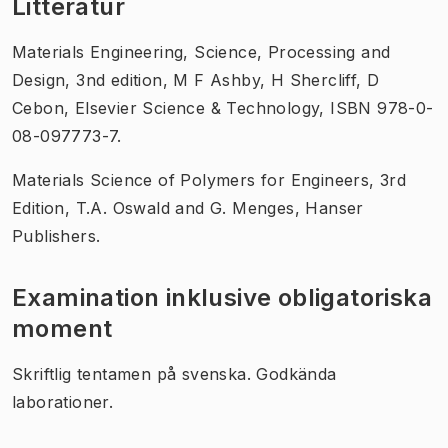
Litteratur
Materials Engineering, Science, Processing and
Design, 3nd edition, M F Ashby, H Shercliff, D
Cebon, Elsevier Science & Technology, ISBN 978-0-
08-097773-7.
Materials Science of Polymers for Engineers, 3rd
Edition, T.A. Oswald and G. Menges, Hanser
Publishers.
Examination inklusive obligatoriska
moment
Skriftlig tentamen på svenska. Godkända
laborationer.