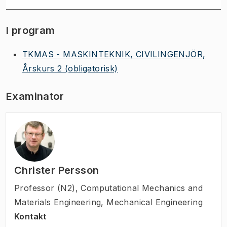
I program
TKMAS - MASKINTEKNIK, CIVILINGENJÖR,
Årskurs 2
(obligatorisk)
Examinator
Christer Persson
Professor (N2)
,
Computational Mechanics and
Materials Engineering, Mechanical Engineering
Kontakt