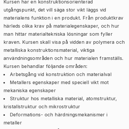
Kursen har en konstruktionsorienterad
utgångspunkt, det vill säga stor vikt läggs vid
materialens funktion i en produkt. Från produktkrav
härleds olika krav på materialegenskaper, och hur
man hittar materialtekniska lösningar som fyller
kraven. Kursen skall visa på vidden av polymera och
metalliska konstruktionsmaterial, viktiga
användningsområden och hur materialen framställs.
Kursen behandlar följande områden:
Arbetsgång vid konstruktion och materialval
Metallers egenskaper med speciell vikt mot
mekaniska egenskaper
Struktur hos metalliska material, atomstruktur,
kristallstruktur och mikrostruktur
Deformations- och härdningsmekanismer i
metaller