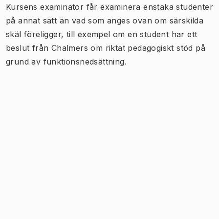
Kursens examinator får examinera enstaka studenter
på annat sätt än vad som anges ovan om särskilda
skäl föreligger, till exempel om en student har ett
beslut från Chalmers om riktat pedagogiskt stöd på
grund av funktionsnedsättning.