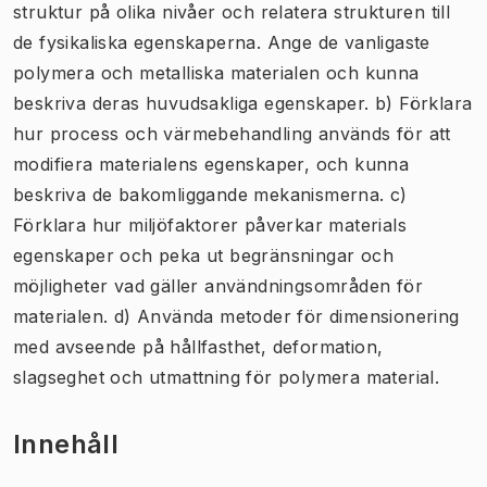
struktur på olika nivåer och relatera strukturen till
de fysikaliska egenskaperna. Ange de vanligaste
polymera och metalliska materialen och kunna
beskriva deras huvudsakliga egenskaper. b) Förklara
hur process och värmebehandling används för att
modifiera materialens egenskaper, och kunna
beskriva de bakomliggande mekanismerna. c)
Förklara hur miljöfaktorer påverkar materials
egenskaper och peka ut begränsningar och
möjligheter vad gäller användningsområden för
materialen. d) Använda metoder för dimensionering
med avseende på hållfasthet, deformation,
slagseghet och utmattning för polymera material.
Innehåll