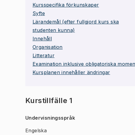
Kursspecifika förkunskaper
Syfte
Lärandemål (efter fullgjord kurs ska
studenten kunna)
Innehåll
Organisation
Litteratur
Examination inklusive obligatoriska momen
Kursplanen innehåller ändringar
Kurstillfälle 1
Undervisningsspråk
Engelska