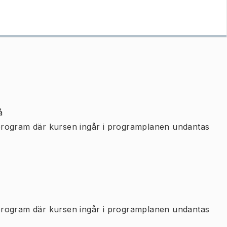
å
program där kursen ingår i programplanen undantas
program där kursen ingår i programplanen undantas