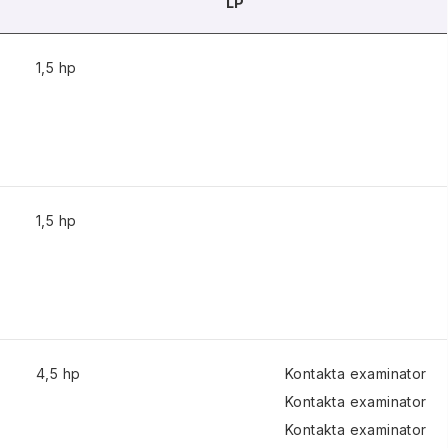
LP
1,5 hp
1,5 hp
4,5 hp
Kontakta examinator
Kontakta examinator
Kontakta examinator