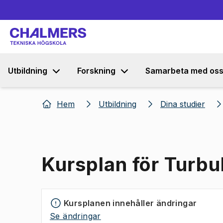
Utbildning
Forskning
Samarbeta med os
Hem
Utbildning
Dina studier
Kursplan för Turbu
Kursplanen innehåller ändringar
Se ändringar