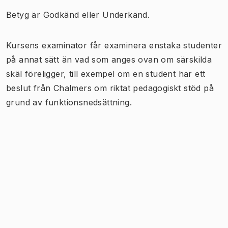
Betyg är Godkänd eller Underkänd.
Kursens examinator får examinera enstaka studenter
på annat sätt än vad som anges ovan om särskilda
skäl föreligger, till exempel om en student har ett
beslut från Chalmers om riktat pedagogiskt stöd på
grund av funktionsnedsättning.