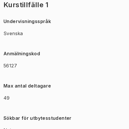
Kurstillfälle 1
Undervisningsspråk
Svenska
Anmälningskod
56127
Max antal deltagare
49
Sökbar för utbytesstudenter