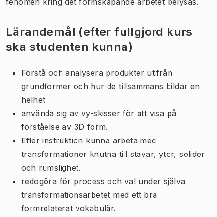
fenomen kring det formskapande arbetet belysas.
Lärandemål (efter fullgjord kurs
ska studenten kunna)
Förstå och analysera produkter utifrån
grundformer och hur de tillsammans bildar en
helhet.
använda sig av vy-skisser för att visa på
förståelse av 3D form.
Efter instruktion kunna arbeta med
transformationer knutna till stavar, ytor, solider
och rumslighet.
redogöra för process och val under själva
transformationsarbetet med ett bra
formrelaterat vokabulär.