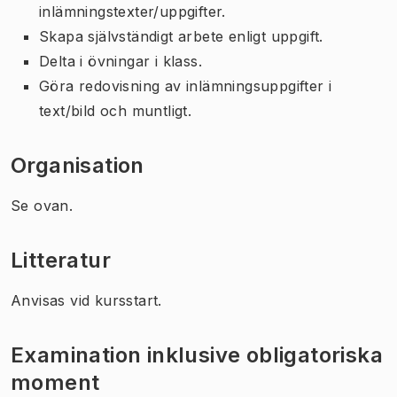
inlämningstexter/uppgifter.
Skapa självständigt arbete enligt uppgift.
Delta i övningar i klass.
Göra redovisning av inlämningsuppgifter i
text/bild och muntligt.
Organisation
Se ovan.
Litteratur
Anvisas vid kursstart.
Examination inklusive obligatoriska
moment