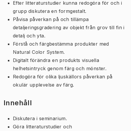
Efter litteraturstudier kunna redogöra för och i
grupp diskutera en formgestalt.
Påvisa påverkan på och tillämpa
detaljeringsgradering av objekt från grov till fin i
detalj och yta.
Förstå och färgbestämma produkter med
Natural Color System.
Digitalt förändra en produkts visuella
helhetsintryck genom färg och mönster.
Redogöra för olika ljuskällors påverkan på
okulär upplevelse av färg.
Innehåll
Diskutera i seminarium.
Göra litteraturstudier och