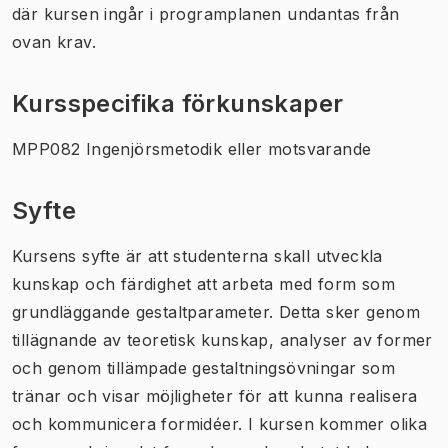
där kursen ingår i programplanen undantas från
ovan krav.
Kursspecifika förkunskaper
MPP082 Ingenjörsmetodik eller motsvarande
Syfte
Kursens syfte
är att studenterna skall utveckla
kunskap och färdighet att arbeta med form som
grundläggande gestaltparameter. Detta sker genom
tillägnande av teoretisk kunskap, analyser av former
och genom tillämpade gestaltningsövningar som
tränar och visar möjligheter för att kunna realisera
och kommunicera formidéer. I kursen kommer olika