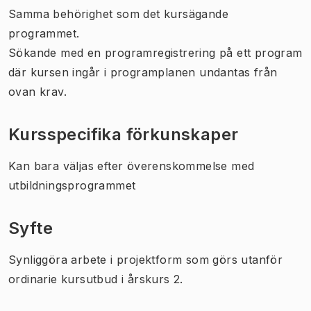
Samma behörighet som det kursägande
programmet.
Sökande med en programregistrering på ett program
där kursen ingår i programplanen undantas från
ovan krav.
Kursspecifika förkunskaper
Kan bara väljas efter överenskommelse med
utbildningsprogrammet
Syfte
Synliggöra arbete i projektform som görs utanför
ordinarie kursutbud i årskurs 2.