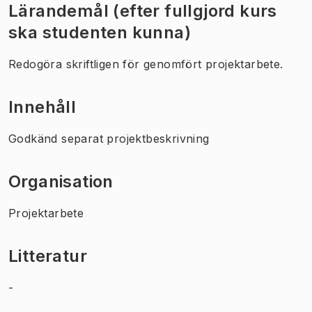
Lärandemål (efter fullgjord kurs
ska studenten kunna)
Redogöra skriftligen för genomfört projektarbete.
Innehåll
Godkänd separat projektbeskrivning
Organisation
Projektarbete
Litteratur
-