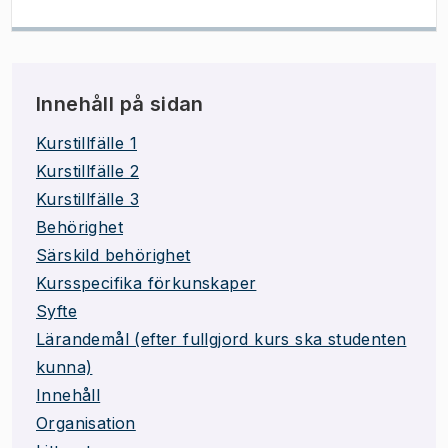
Innehåll på sidan
Kurstillfälle 1
Kurstillfälle 2
Kurstillfälle 3
Behörighet
Särskild behörighet
Kursspecifika förkunskaper
Syfte
Lärandemål (efter fullgjord kurs ska studenten
kunna)
Innehåll
Organisation