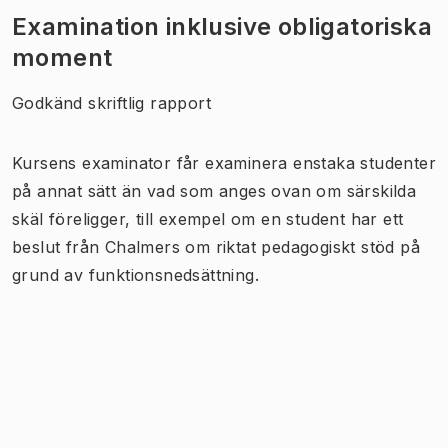
Examination inklusive obligatoriska
moment
Godkänd skriftlig rapport
Kursens examinator får examinera enstaka studenter
på annat sätt än vad som anges ovan om särskilda
skäl föreligger, till exempel om en student har ett
beslut från Chalmers om riktat pedagogiskt stöd på
grund av funktionsnedsättning.