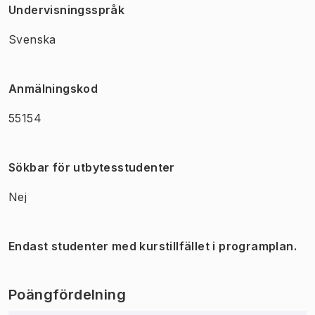
Undervisningsspråk
Svenska
Anmälningskod
55154
Sökbar för utbytesstudenter
Nej
Endast studenter med kurstillfället i programplan.
Poängfördelning