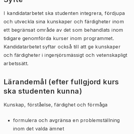
I kandidatarbetet ska studenten integrera, fördjupa
och utveckla sina kunskaper och färdigheter inom
ett begränsat område av det som behandlats inom
tidigare genomförda kurser inom programmet.
Kandidatarbetet syftar också till att ge kunskaper
och färdigheter i ingenjörsmässigt och vetenskapligt
arbetssätt.
Lärandemål (efter fullgjord kurs
ska studenten kunna)
Kunskap, förståelse, färdighet och förmåga
formulera och avgränsa en problemställning
inom det valda ämnet