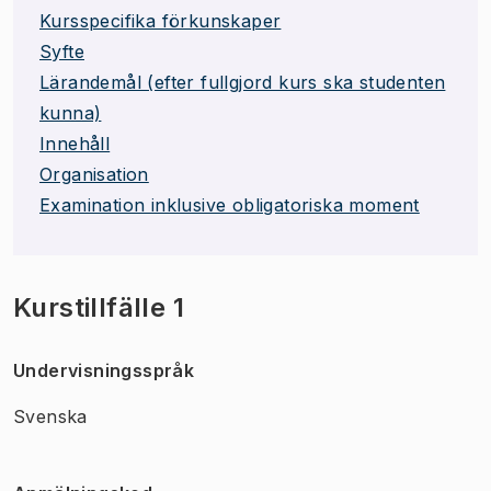
Kursspecifika förkunskaper
Syfte
Lärandemål (efter fullgjord kurs ska studenten
kunna)
Innehåll
Organisation
Examination inklusive obligatoriska moment
Kurstillfälle 1
Undervisningsspråk
Svenska