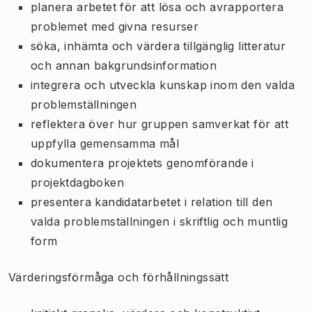
planera arbetet för att lösa och avrapportera
problemet med givna resurser
söka, inhämta och värdera tillgänglig litteratur
och annan bakgrundsinformation
integrera och utveckla kunskap inom den valda
problemställningen
reflektera över hur gruppen samverkat för att
uppfylla gemensamma mål
dokumentera projektets genomförande i
projektdagboken
presentera kandidatarbetet i relation till den
valda problemställningen i skriftlig och muntlig
form
Värderingsförmåga och förhållningssätt