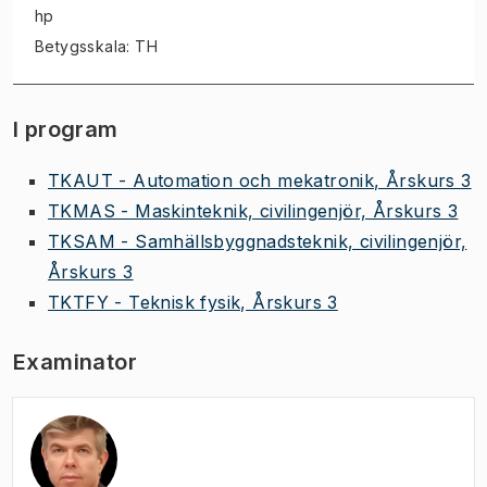
hp
Betygsskala: TH
I program
TKAUT - Automation och mekatronik, Årskurs 3
TKMAS - Maskinteknik, civilingenjör, Årskurs 3
TKSAM - Samhällsbyggnadsteknik, civilingenjör,
Årskurs 3
TKTFY - Teknisk fysik, Årskurs 3
Examinator