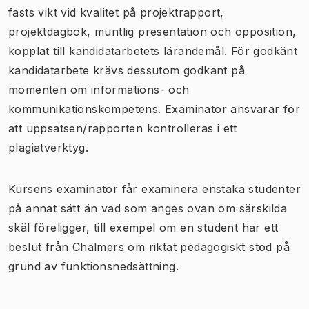
fästs vikt vid kvalitet på projektrapport,
projektdagbok, muntlig presentation och opposition,
kopplat till kandidatarbetets lärandemål. För godkänt
kandidatarbete krävs dessutom godkänt på
momenten om informations- och
kommunikationskompetens. Examinator ansvarar för
att uppsatsen/rapporten kontrolleras i ett
plagiatverktyg.
Kursens examinator får examinera enstaka studenter
på annat sätt än vad som anges ovan om särskilda
skäl föreligger, till exempel om en student har ett
beslut från Chalmers om riktat pedagogiskt stöd på
grund av funktionsnedsättning.