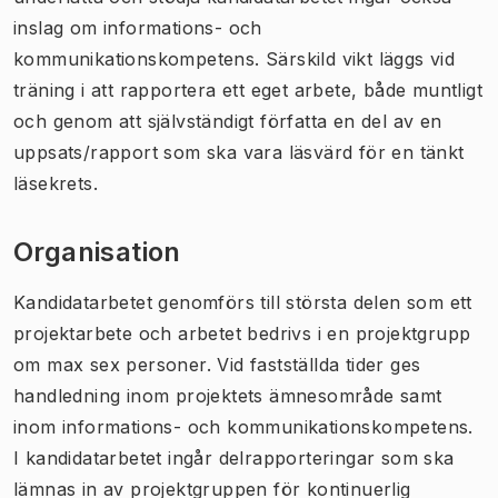
inslag om informations- och
kommunikationskompetens. Särskild vikt läggs vid
träning i att rapportera ett eget arbete, både muntligt
och genom att självständigt författa en del av en
uppsats/rapport som ska vara läsvärd för en tänkt
läsekrets.
Organisation
Kandidatarbetet genomförs till största delen som ett
projektarbete och arbetet bedrivs i en projektgrupp
om max sex personer. Vid fastställda tider ges
handledning inom projektets ämnesområde samt
inom informations- och kommunikationskompetens.
I kandidatarbetet ingår delrapporteringar som ska
lämnas in av projektgruppen för kontinuerlig