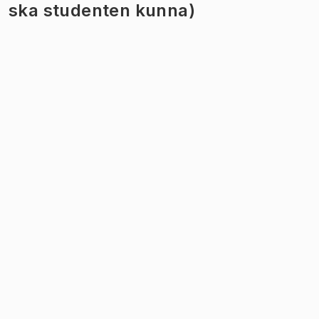
ska studenten kunna)