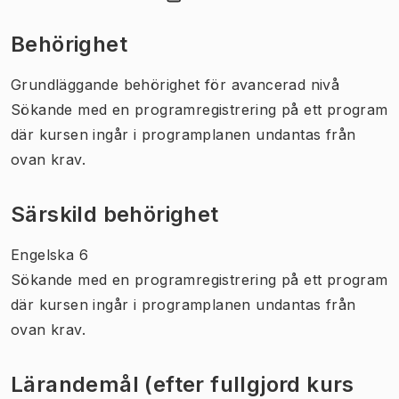
(
Öppnas i ny flik
)
Behörighet
Grundläggande behörighet för avancerad nivå
Sökande med en programregistrering på ett program
där kursen ingår i programplanen undantas från
ovan krav.
Särskild behörighet
Engelska 6
Sökande med en programregistrering på ett program
där kursen ingår i programplanen undantas från
ovan krav.
Lärandemål (efter fullgjord kurs