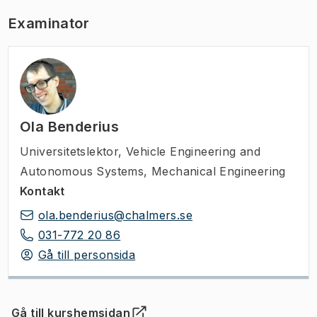
Examinator
Ola Benderius
Universitetslektor
,
Vehicle Engineering and
Autonomous Systems, Mechanical Engineering
Kontakt
ola.benderius@chalmers.se
031-772 20 86
Gå till personsida
Gå till kurshemsidan