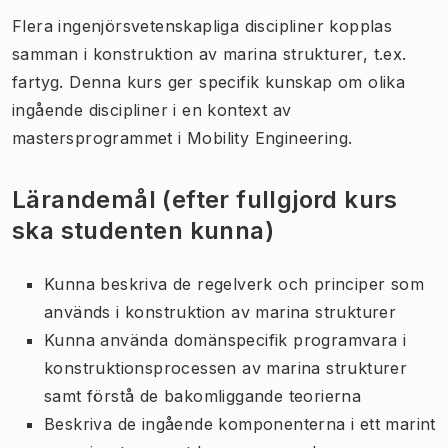
Flera ingenjörsvetenskapliga discipliner kopplas
samman i konstruktion av marina strukturer, t.ex.
fartyg. Denna kurs ger specifik kunskap om olika
ingående discipliner i en kontext av
mastersprogrammet i Mobility Engineering.
Lärandemål (efter fullgjord kurs
ska studenten kunna)
Kunna beskriva de regelverk och principer som
används i konstruktion av marina strukturer
Kunna använda domänspecifik programvara i
konstruktionsprocessen av marina strukturer
samt förstå de bakomliggande teorierna
Beskriva de ingående komponenterna i ett marint