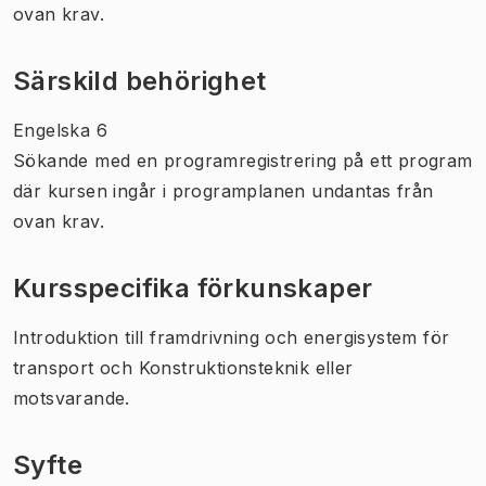
ovan krav.
Särskild behörighet
Engelska 6
Sökande med en programregistrering på ett program
där kursen ingår i programplanen undantas från
ovan krav.
Kursspecifika förkunskaper
Introduktion till framdrivning och energisystem för
transport och Konstruktionsteknik eller
motsvarande.
Syfte