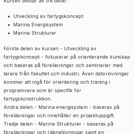
Kursen består av tre delar:
Utveckling av fartygskoncept
Marina Energisystem
Marina Strukturer
Första delen av kursen - Utveckling av
fartygskoncept - fokuserar på orienterande kunskap
och baseras på föreläsningar och seminarier med
lärare från fakultet och industri. Även datorövningar
kommer att ingå för orientering och träning i
programvara som är specifik för
fartygskonstruktion.
Andra delen - Marina energisystem - baseras på
föreläsningar och innehåller en projektuppgift.
Tredje delen - Marina Strukturer - baseras på
föreläsningar och räknelövningar samt en