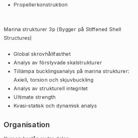
Propellerkonstruktion
Marina strukturer 3p (Bygger på Stiffened Shell
Structures)
Global skrovhållfasthet
Analys av förstyvade skalstrukturer
Tillämpa bucklingsanalys på marina strukturer:
Axiell, torsion och skjuvbuckling
Analys av strukturell integritet
Ultimate strength
Kvasi-statisk och dynamisk analys
Organisation