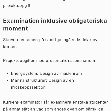
projektuppgift.
Examination inklusive obligatoriska
moment
Skriven tentamen på samtliga ingående delar av
kursen
Projektuppgifter med presentationsseminarium
Energisystem: Design av maskinrum
Marina strukturer: Design av en
midskeppssektion
Kursens examinator får examinera enstaka studenter
på annat sätt än vad som anges ovan om särskilda