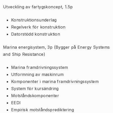
Utveckling av fartygskoncept, 1.5p
Konstruktionsunderlag
Regelverk för konstruktion
Datorstödd konstruktion
Marina energisystem, 3p (Bygger på Energy Systems
and Ship Resistance)
Marina framdrivningssystem
Utformning av maskinrum
Komponenter i marina framdrivningssystem
System för kursändring
Motståndskomponenter
EEDI
Empirisk motståndsprediktering