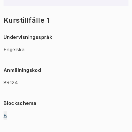
Kurstillfälle 1
Undervisningsspråk
Engelska
Anmälningskod
89124
Blockschema
B