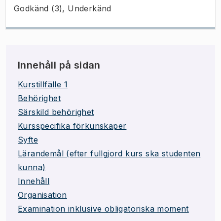
Godkänd (3), Underkänd
Innehåll på sidan
Kurstillfälle 1
Behörighet
Särskild behörighet
Kursspecifika förkunskaper
Syfte
Lärandemål (efter fullgjord kurs ska studenten
kunna)
Innehåll
Organisation
Examination inklusive obligatoriska moment