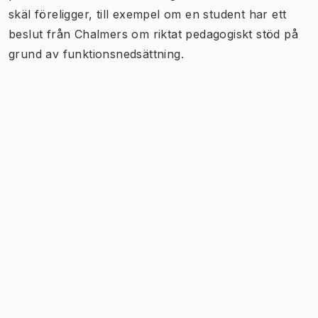
skäl föreligger, till exempel om en student har ett
beslut från Chalmers om riktat pedagogiskt stöd på
grund av funktionsnedsättning.