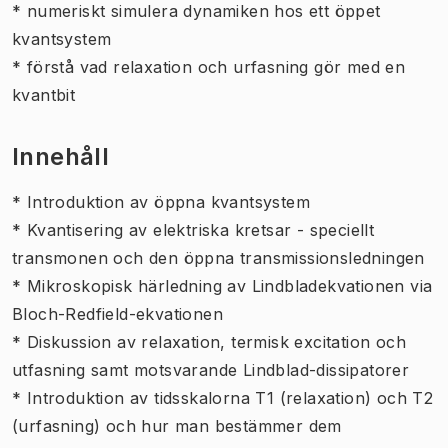
* numeriskt simulera dynamiken hos ett öppet
kvantsystem
* förstå vad relaxation och urfasning gör med en
kvantbit
Innehåll
* Introduktion av öppna kvantsystem
* Kvantisering av elektriska kretsar - speciellt
transmonen och den öppna transmissionsledningen
* Mikroskopisk härledning av Lindbladekvationen via
Bloch-Redfield-ekvationen
* Diskussion av relaxation, termisk excitation och
utfasning samt motsvarande Lindblad-dissipatorer
* Introduktion av tidsskalorna T1 (relaxation) och T2
(urfasning) och hur man bestämmer dem