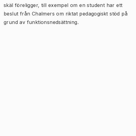
skäl föreligger, till exempel om en student har ett
beslut från Chalmers om riktat pedagogiskt stöd på
grund av funktionsnedsättning.