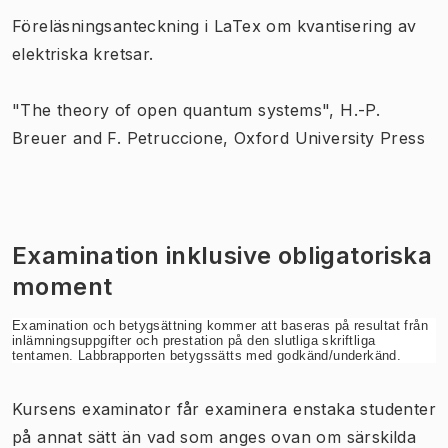
Föreläsningsanteckning i LaTex om kvantisering av
elektriska kretsar.
"The theory of open quantum systems", H.-P.
Breuer and F. Petruccione, Oxford University Press
Examination inklusive obligatoriska
moment
Examination och betygsättning kommer att baseras på resultat från
inlämningsuppgifter och prestation på den slutliga skriftliga
tentamen. Labbrapporten betygssätts med godkänd/underkänd.
Kursens examinator får examinera enstaka studenter
på annat sätt än vad som anges ovan om särskilda