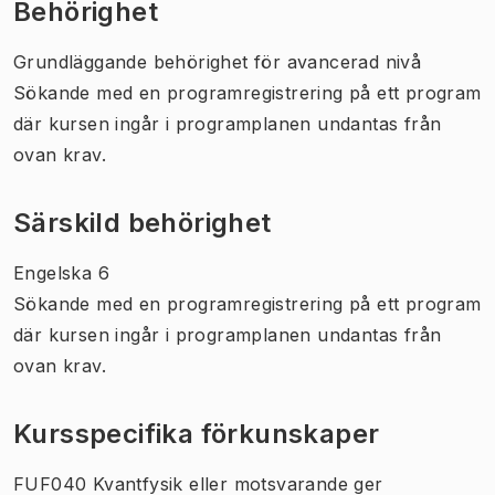
Behörighet
Grundläggande behörighet för avancerad nivå
Sökande med en programregistrering på ett program
där kursen ingår i programplanen undantas från
ovan krav.
Särskild behörighet
Engelska 6
Sökande med en programregistrering på ett program
där kursen ingår i programplanen undantas från
ovan krav.
Kursspecifika förkunskaper
FUF040 Kvantfysik eller motsvarande ger