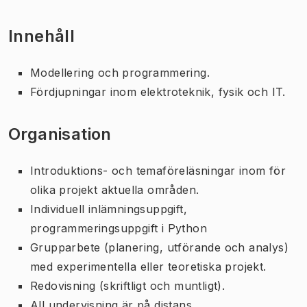
Innehåll
Modellering och programmering.
Fördjupningar inom elektroteknik, fysik och IT.
Organisation
Introduktions- och temaföreläsningar inom för
olika projekt aktuella områden.
Individuell inlämningsuppgift,
programmeringsuppgift i Python
Grupparbete (planering, utförande och analys)
med experimentella eller teoretiska projekt.
Redovisning (skriftligt och muntligt).
All undervisning är på distans