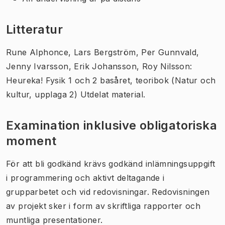
Litteratur
Rune Alphonce, Lars Bergström, Per Gunnvald,
Jenny Ivarsson, Erik Johansson, Roy Nilsson:
Heureka! Fysik 1 och 2 basåret, teoribok (Natur och
kultur, upplaga 2) Utdelat material.
Examination inklusive obligatoriska
moment
För att bli godkänd krävs godkänd inlämningsuppgift
i programmering och aktivt deltagande i
grupparbetet och vid redovisningar. Redovisningen
av projekt sker i form av skriftliga rapporter och
muntliga presentationer.