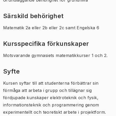
Särskild behörighet
Matematik 2a eller 2b eller 2c samt Engelska 6
Kursspecifika förkunskaper
Motsvarande gymnasiets matematikkurser 1 och 2.
Syfte
Kursen syftar till att studenterna förbättrar sin
förmåga att arbeta i grupp och tillägnar sig
fördjupade kunskaper elektroteknik och fysik,
informationsteknik och programmering genom
experimentellt och teoretiskt arbete i projektform.