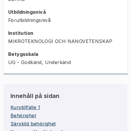
Utbildningsnivå
Förutbildningsnivå
Institution
MIKROTEKNOLOGI OCH NANOVETENSKAP
Betygsskala
UG - Godkänd, Underkänd
Innehåll på sidan
Kurstillfälle 1
Behörighet
Särskild behörighet