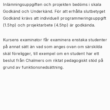
Inlämningsuppgiften och projekten bedöms i skala
Godkänd och Underkänd. För att erhålla slutbetyget
Godkänd krävs att individuell programmeringsuppgift
(1.5hp) och projektarbete (4.5hp) är godkända.
Kursens examinator får examinera enstaka studenter
på annat sätt än vad som anges ovan om särskilda
skäl föreligger, till exempel om en student har ett
beslut från Chalmers om riktat pedagogiskt stöd på
grund av funktionsnedsättning.