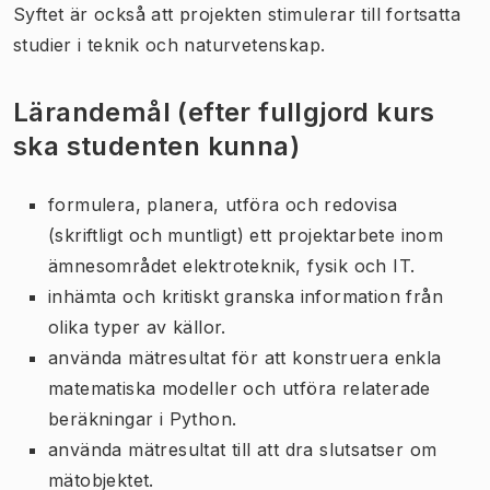
Syftet är också att projekten stimulerar till fortsatta
studier i teknik och naturvetenskap.
Lärandemål (efter fullgjord kurs
ska studenten kunna)
formulera, planera, utföra och redovisa
(skriftligt och muntligt) ett projektarbete inom
ämnesområdet elektroteknik, fysik och IT.
inhämta och kritiskt granska information från
olika typer av källor.
använda mätresultat för att konstruera enkla
matematiska modeller och utföra relaterade
beräkningar i Python.
använda mätresultat till att dra slutsatser om
mätobjektet.