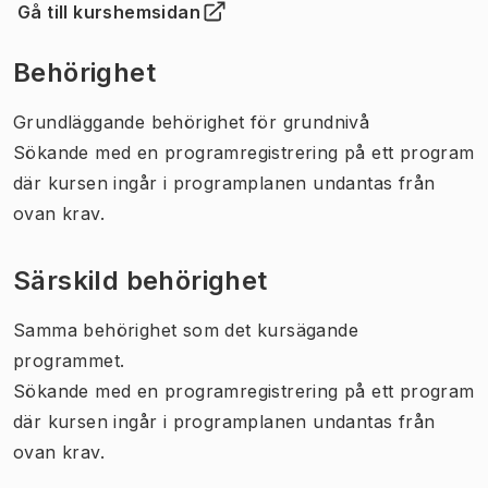
Gå till kurshemsidan
(
Öppnas i ny flik
)
Behörighet
Grundläggande behörighet för grundnivå
Sökande med en programregistrering på ett program
där kursen ingår i programplanen undantas från
ovan krav.
Särskild behörighet
Samma behörighet som det kursägande
programmet.
Sökande med en programregistrering på ett program
där kursen ingår i programplanen undantas från
ovan krav.