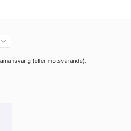
ramansvarig (eller motsvarande).