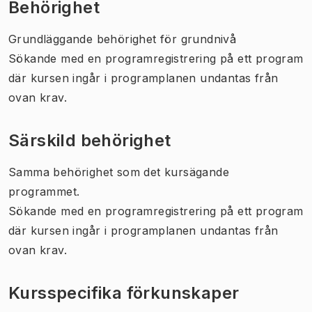
Behörighet
Grundläggande behörighet för grundnivå
Sökande med en programregistrering på ett program
där kursen ingår i programplanen undantas från
ovan krav.
Särskild behörighet
Samma behörighet som det kursägande
programmet.
Sökande med en programregistrering på ett program
där kursen ingår i programplanen undantas från
ovan krav.
Kursspecifika förkunskaper