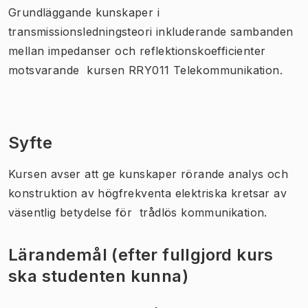
Grundläggande kunskaper i
transmissionsledningsteori inkluderande sambanden
mellan impedanser och reflektionskoefficienter
motsvarande kursen RRY011 Telekommunikation.
Syfte
Kursen avser att ge kunskaper rörande analys och
konstruktion av högfrekventa elektriska kretsar av
väsentlig betydelse för trådlös kommunikation.
Lärandemål (efter fullgjord kurs
ska studenten kunna)