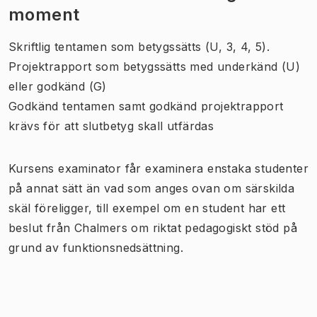
moment
Skriftlig tentamen som betygssätts (U, 3, 4, 5).
Projektrapport som betygssätts med underkänd (U)
eller godkänd (G)
Godkänd tentamen samt godkänd projektrapport
krävs för att slutbetyg skall utfärdas
Kursens examinator får examinera enstaka studenter
på annat sätt än vad som anges ovan om särskilda
skäl föreligger, till exempel om en student har ett
beslut från Chalmers om riktat pedagogiskt stöd på
grund av funktionsnedsättning.