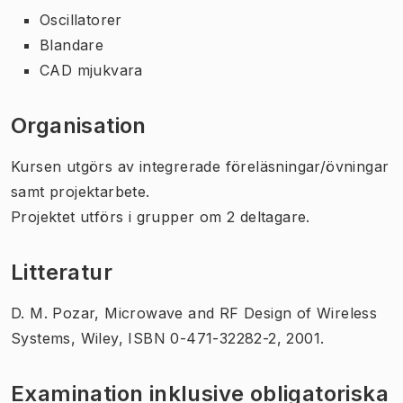
Oscillatorer
Blandare
CAD mjukvara
Organisation
Kursen utgörs av integrerade föreläsningar/övningar
samt projektarbete.
Projektet utförs i grupper om 2 deltagare.
Litteratur
D. M. Pozar, Microwave and RF Design of Wireless
Systems, Wiley, ISBN 0-471-32282-2, 2001.
Examination inklusive obligatoriska