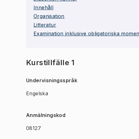
Innehåll
Organisation
Litteratur
Examination inklusive obligatoriska momen
Kurstillfälle 1
Undervisningsspråk
Engelska
Anmälningskod
08127