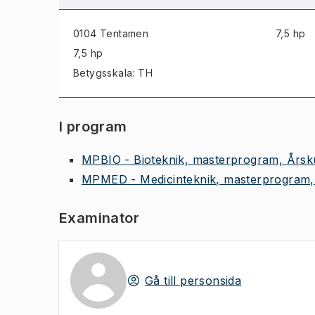
0104 Tentamen
7,5 hp
7,5 hp
Betygsskala: TH
I program
MPBIO - Bioteknik, masterprogram, Årsk
MPMED - Medicinteknik, masterprogram,
Examinator
Gå till personsida