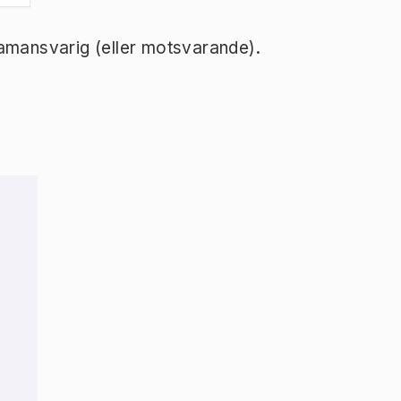
ramansvarig (eller motsvarande).