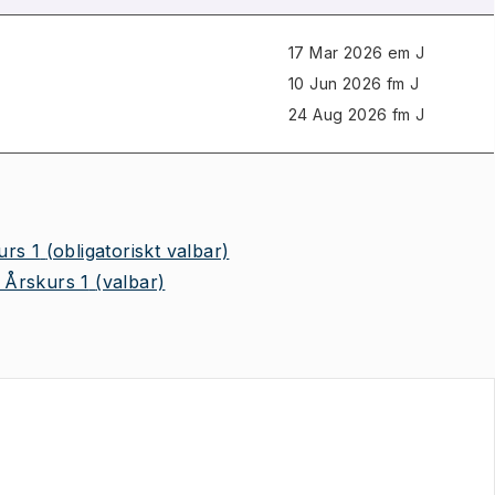
17 Mar 2026 em J
10 Jun 2026 fm J
24 Aug 2026 fm J
urs 1
(obligatoriskt valbar)
 Årskurs 1
(valbar)