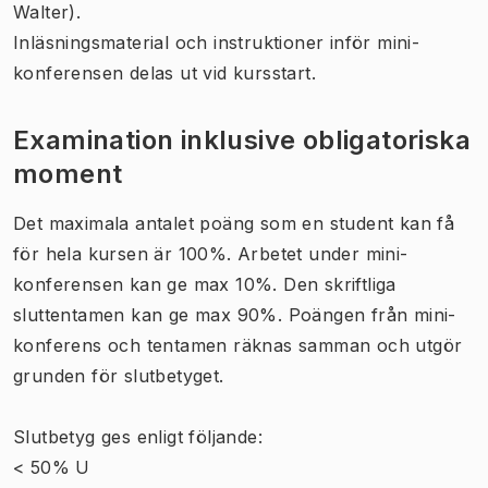
Walter).
Inläsningsmaterial och instruktioner inför mini-
konferensen delas ut vid kursstart.
Examination inklusive obligatoriska
moment
Det maximala antalet poäng som en student kan få
för hela kursen är 100%. Arbetet under mini-
konferensen kan ge max 10%. Den skriftliga
sluttentamen kan ge max 90%. Poängen från mini-
konferens och tentamen räknas samman och utgör
grunden för slutbetyget.
Slutbetyg ges enligt följande:
< 50% U