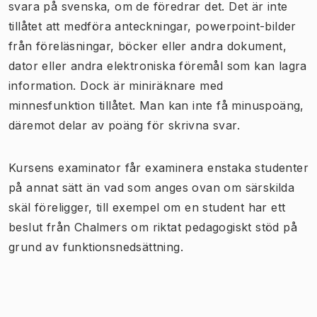
svara på svenska, om de föredrar det. Det är inte
tillåtet att medföra anteckningar, powerpoint-bilder
från föreläsningar, böcker eller andra dokument,
dator eller andra elektroniska föremål som kan lagra
information. Dock är miniräknare med
minnesfunktion tillåtet. Man kan inte få minuspoäng,
däremot delar av poäng för skrivna svar.
Kursens examinator får examinera enstaka studenter
på annat sätt än vad som anges ovan om särskilda
skäl föreligger, till exempel om en student har ett
beslut från Chalmers om riktat pedagogiskt stöd på
grund av funktionsnedsättning.