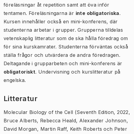
föreläsningar åt repetition samt att öva inför
tentamen. Föreläsningarna är
inte obligatoriska
.
Kursen innehåller också en mini-konferens, där
studenterna arbetar i grupper. Grupperna tilldelas
vetenskaplig litteratur som de ska hålla föredrag om
för sina kurskamrater. Studenterna förväntas också
ställa frågor och utvärdera de andra föredragen.
Deltagande i grupparbeten och mini-konferens är
obligatoriskt
. Undervisning och kurslitteratur på
engelska.
Litteratur
Molecular Biology of the Cell (Seventh Edition, 2022,
Bruce Alberts, Rebecca Heald, Alexander Johnson,
David Morgan, Martin Raff, Keith Roberts och Peter