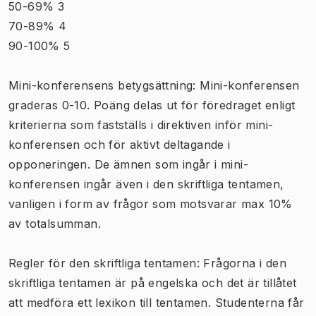
50-69% 3
70-89% 4
90-100% 5
Mini-konferensens betygsättning: Mini-konferensen
graderas 0-10. Poäng delas ut för föredraget enligt
kriterierna som fastställs i direktiven inför mini-
konferensen och för aktivt deltagande i
opponeringen. De ämnen som ingår i mini-
konferensen ingår även i den skriftliga tentamen,
vanligen i form av frågor som motsvarar max 10%
av totalsumman.
Regler för den skriftliga tentamen: Frågorna i den
skriftliga tentamen är på engelska och det är tillåtet
att medföra ett lexikon till tentamen. Studenterna får