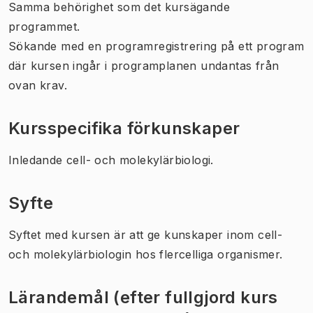
Samma behörighet som det kursägande
programmet.
Sökande med en programregistrering på ett program
där kursen ingår i programplanen undantas från
ovan krav.
Kursspecifika förkunskaper
Inledande cell- och molekylärbiologi.
Syfte
Syftet med kursen är att ge kunskaper inom cell-
och molekylärbiologin hos flercelliga organismer.
Lärandemål (efter fullgjord kurs