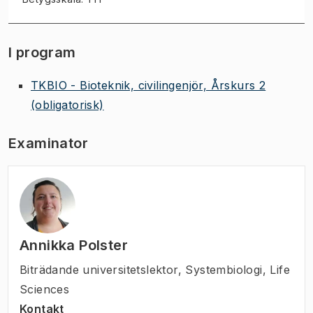
I program
TKBIO - Bioteknik, civilingenjör, Årskurs 2
(obligatorisk)
Examinator
Annikka Polster
Biträdande universitetslektor
,
Systembiologi, Life
Sciences
Kontakt